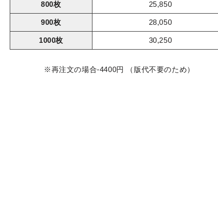
800枚
25,850
900枚
28,050
1000枚
30,250
※再注文の場合-4400円 （版代不要のため）