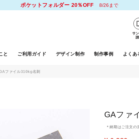
ポケットフォルダー 20％OFF
8/26まで
サ
こと
ご利用ガイド
デザイン制作
制作事例
よくあ
GAファイル310kg名刺
GAファイ
＊納期はご注文の