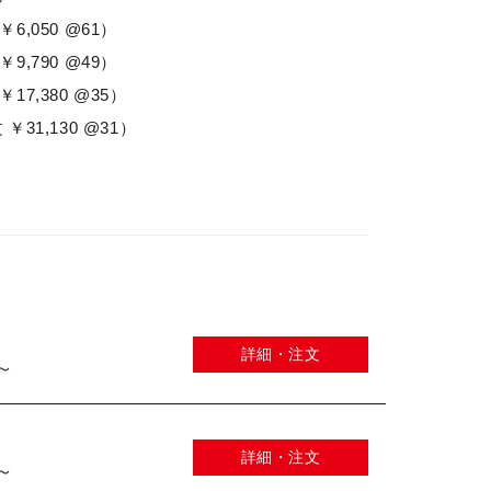
￥6,050 @61）
￥9,790 @49）
￥17,380 @35）
￥31,130 @31）
詳細・注文
 ～
詳細・注文
 ～