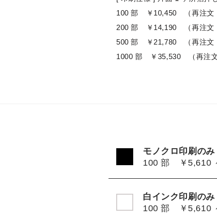
100 部 ￥10,450 （再注文 
200 部 ￥14,190 （再注文 
500 部 ￥21,780 （再注文 
1000 部 ￥35,530 （再注文 
モノクロ印刷のみ
100 部 ￥5,610
白インク印刷のみ
100 部 ￥5,610