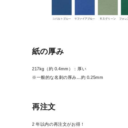
紙の厚み
217kg（約 0.4mm）：厚い
※一般的な名刺の厚み…約 0.25mm
再注文
2 年以内の再注文がお得！