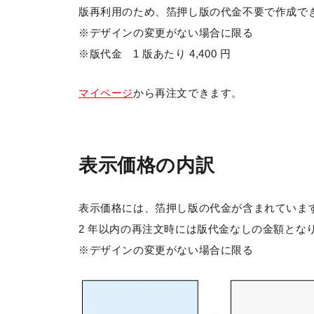
版再利用のため、箔押し版の代金不要で作成で
※デザインの変更がない場合に限る
※版代金 1 版あたり 4,400 円
マイページ
から再注文できます。
表示価格の内訳
表示価格には、箔押し版の代金が含まれていま
2 年以内の再注文時には版代金なしの金額とな
※デザインの変更がない場合に限る