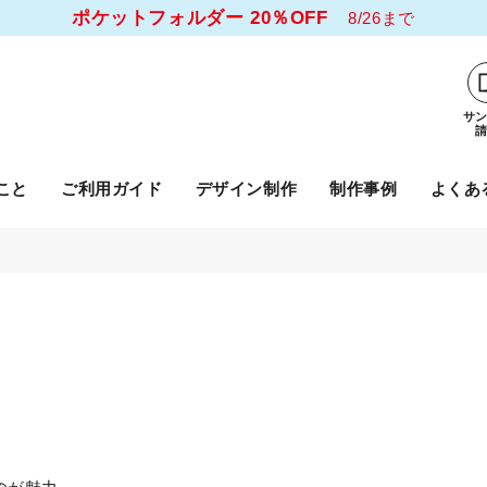
ポケットフォルダー 20％OFF
8/26まで
サ
こと
ご利用ガイド
デザイン制作
制作事例
よくあ