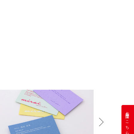
名刺注文はこちら
Next