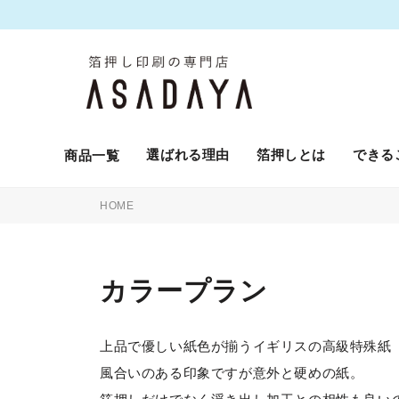
選ばれる理由
箔押しとは
できる
商品一覧
HOME
カラープラン
上品で優しい紙色が揃うイギリスの高級特殊紙
風合いのある印象ですが意外と硬めの紙。