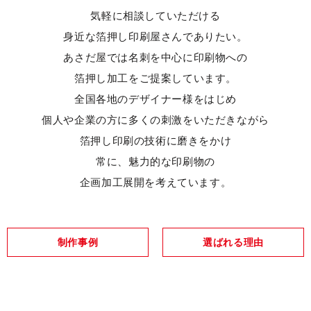
気軽に相談していただける
身近な箔押し印刷屋さんでありたい。
あさだ屋では名刺を中心に印刷物への
箔押し加工をご提案しています。
全国各地のデザイナー様をはじめ
個人や企業の方に
多くの刺激をいただきながら
箔押し印刷の技術に磨きをかけ
常に、魅力的な印刷物の
企画加工展開を考えています。
制作事例
選ばれる理由