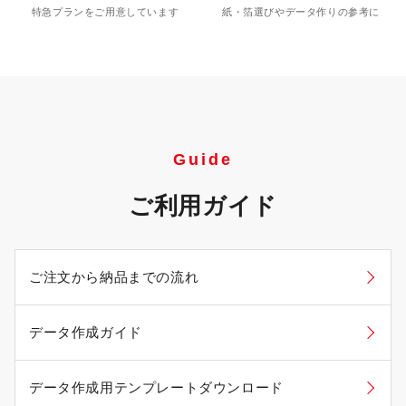
特急プランをご用意しています
紙・箔選びやデータ作りの参考に
Guide
ご利用ガイド
ご注文から納品までの流れ
データ作成ガイド
データ作成用テンプレートダウンロード