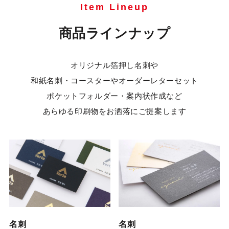
Item Lineup
商品ラインナップ
オリジナル箔押し名刺や
和紙名刺・コースターやオーダーレターセット
ポケットフォルダー・案内状作成など
あらゆる印刷物をお洒落にご提案します
名刺
名刺