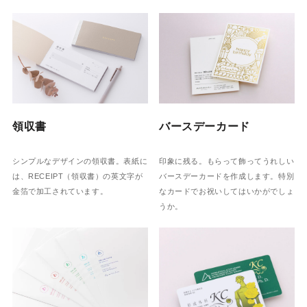
領収書
バースデーカード
シンプルなデザインの領収書。表紙に
印象に残る。もらって飾ってうれしい
は、RECEIPT（領収書）の英文字が
バースデーカードを作成します。特別
金箔で加工されています。
なカードでお祝いしてはいかがでしょ
うか。