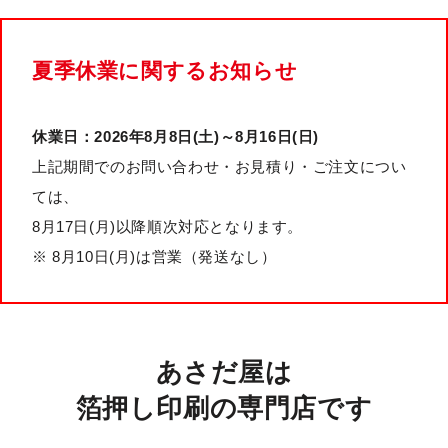
夏季休業に関するお知らせ
休業日：2026年8月8日(土)～8月16日(日)
上記期間でのお問い合わせ・お見積り・ご注文につい
ては、
8月17日(月)以降順次対応となります。
※ 8月10日(月)は営業（発送なし）
あさだ屋は
箔押し印刷の専門店です