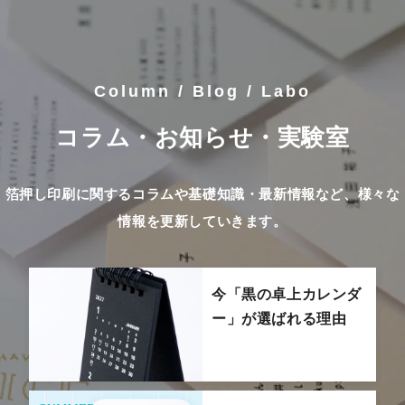
Column / Blog / Labo
コラム・お知らせ・実験室
箔押し印刷に関するコラムや基礎知識・最新情報など、様々な
情報を更新していきます。
今「黒の卓上カレンダ
ー」が選ばれる理由