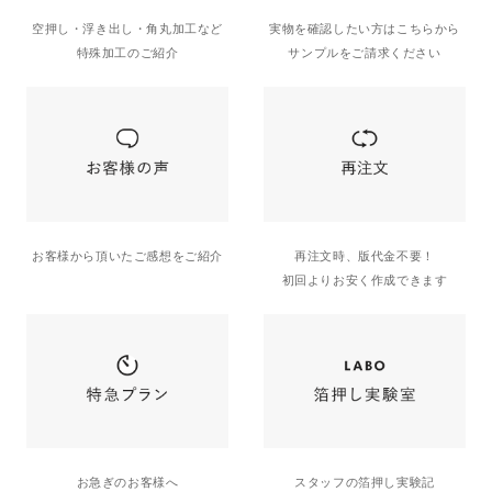
空押し・浮き出し・角丸加工など
実物を確認したい方はこちらから
特殊加工のご紹介
サンプルをご請求ください
お客様から頂いたご感想をご紹介
再注文時、版代金不要！
初回よりお安く作成できます
お急ぎのお客様へ
スタッフの箔押し実験記