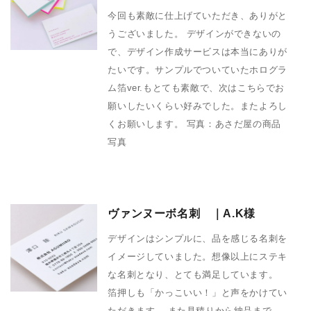
今回も素敵に仕上げていただき、ありがと
うございました。 デザインができないの
で、デザイン作成サービスは本当にありが
たいです。サンプルでついていたホログラ
ム箔ver.もとても素敵で、次はこちらでお
願いしたいくらい好みでした。またよろし
くお願いします。 写真：あさだ屋の商品
写真
ヴァンヌーボ名刺 ｜A.K様
デザインはシンプルに、品を感じる名刺を
イメージしていました。想像以上にステキ
な名刺となり、とても満足しています。
箔押しも「かっこいい！」と声をかけてい
ただきます。 また見積りから納品まで、