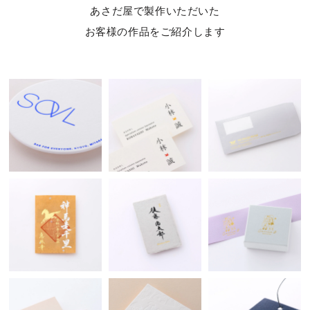
あさだ屋で製作いただいた
お客様の作品をご紹介します