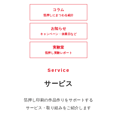
コラム
箔押しにまつわる紹介
お知らせ
キャンペーン・休業日など
実験室
箔押し実験レポート
Service
サービス
箔押し印刷の作品作りをサポートする
サービス・取り組みをご紹介します