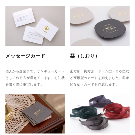
メッセージカード
栞（しおり）
個人から企業まで。サンキューカード
正方形・長方形・ドーム型・まる型な
として作る方が増えています。お礼状
ど変形型のカードを揃えました。印象
を書く際に重宝します。
的な栞・カードを作成します。