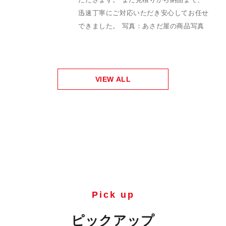
迅速丁寧にご対応いただき安心してお任せ
できました。 写真：あさだ屋の商品写真
VIEW ALL
Pick up
ピックアップ