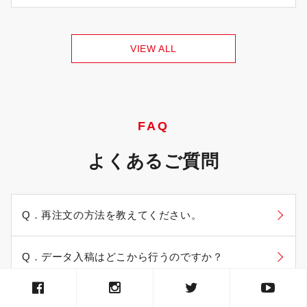
VIEW ALL
FAQ
よくあるご質問
Q．再注文の方法を教えてください。
Q．データ入稿はどこから行うのですか？
Q．会員登録とは何ですか？