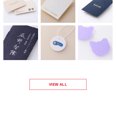
VIEW ALL