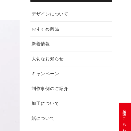
デザインについて
おすすめ商品
新着情報
大切なお知らせ
キャンペーン
制作事例のご紹介
加工について
名刺注文はこちら
紙について