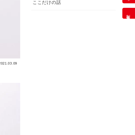
ここだけの話
制作事例
2021.03.09