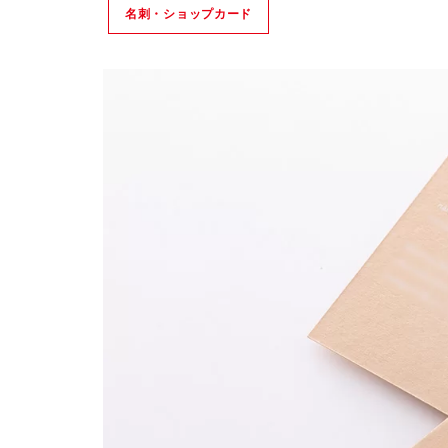
名刺・ショップカード