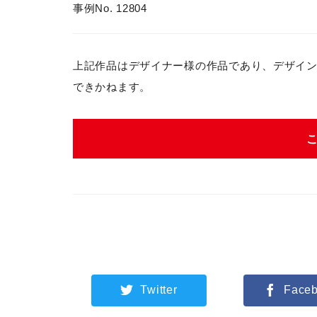
事例No. 12804
上記作品はデザイナー様の作品であり、デザイ
できかねます。
Twitter
Face