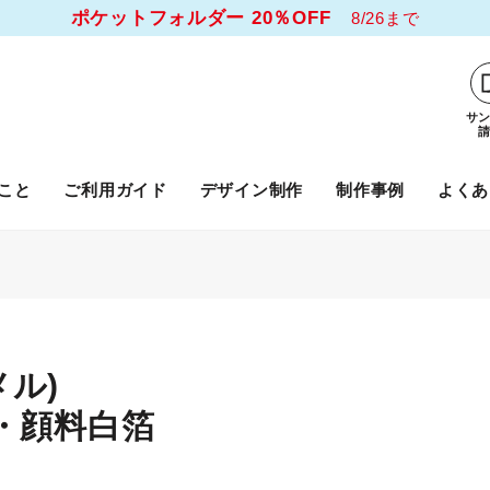
ポケットフォルダー 20％OFF
8/26まで
サ
こと
ご利用ガイド
デザイン制作
制作事例
よくあ
ル)
・顔料白箔