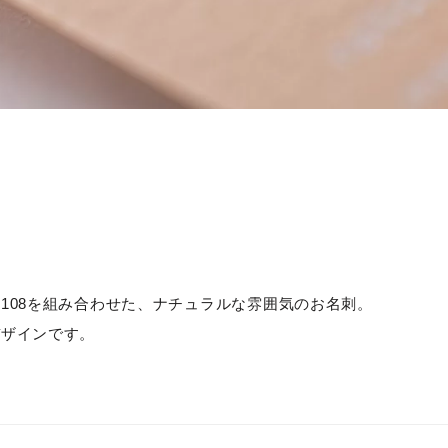
108を組み合わせた、ナチュラルな雰囲気のお名刺。
デザインです。