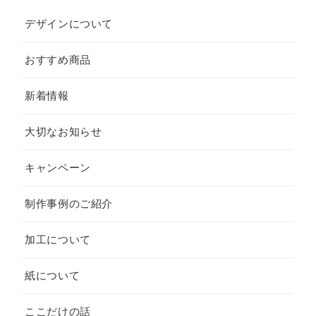
デザインについて
おすすめ商品
新着情報
大切なお知らせ
キャンペーン
制作事例のご紹介
加工について
紙について
ここだけの話