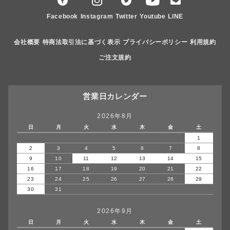
Facebook
Instagram
Twitter
Youtube
LINE
会社概要
特商法取引法に基づく表示
プライバシーポリシー
利用規約
ご注文規約
営業日カレンダー
2026年8月
日
月
火
水
木
金
土
1
2
3
4
5
6
7
8
9
10
11
12
13
14
15
16
17
18
19
20
21
22
23
24
25
26
27
28
29
30
31
2026年9月
日
月
火
水
木
金
土