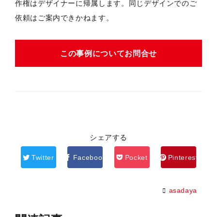
作権はデザイナーに帰属します。同じデザインでのご
依頼はご案内できかねます。
この事例についてお問合せ
シェアする
Twitter
Facebook
Pocket
Pinterest
asadaya