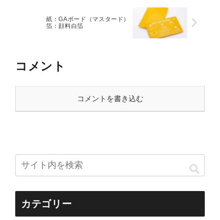
紙：GAボード（マスタード）
箔：顔料白箔
コメント
コメントを書き込む
カテゴリー