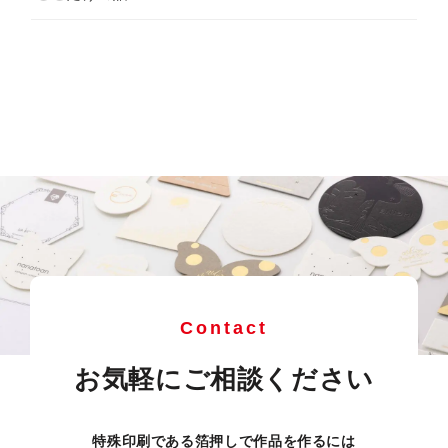
Contact
お気軽にご相談ください
特殊印刷である箔押しで作品を作るには