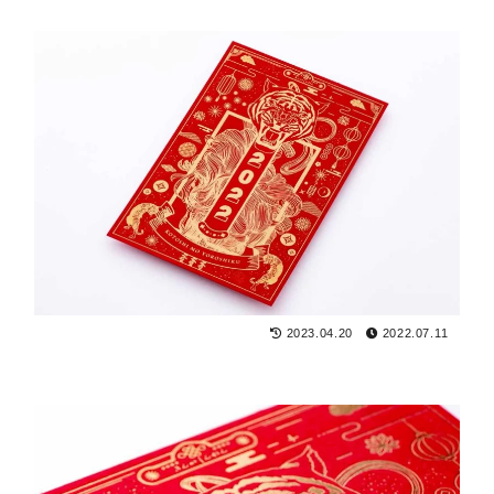
2023.04.20
2022.07.11