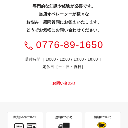
専門的な知識や経験が必要です。
当店オペレーターが様々な
お悩み・疑問質問にお答えいたします。
どうぞお気軽にお問い合わせください。
0776-89-1650
受付時間［ 10:00 - 12:00 / 13:00 - 18:00 ］
定休日［土・日・祝日］
お問い合わせ