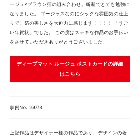
ージュ×ブラウン箔の組み合わせ。斬新でとても勉強に
なりました。 ゴージャスなのにシックな雰囲気の仕上
りで、箔の美しさを大迫力に感じます！！！！ 「すご
い年賀状」でした。 この度はステキな作品のお手伝い
をさせていただきありがとうございました。
ディープマット ルージュ ポストカードの詳細
はこちら
事例No. 16078
上記作品はデザイナー様の作品であり、デザインの著