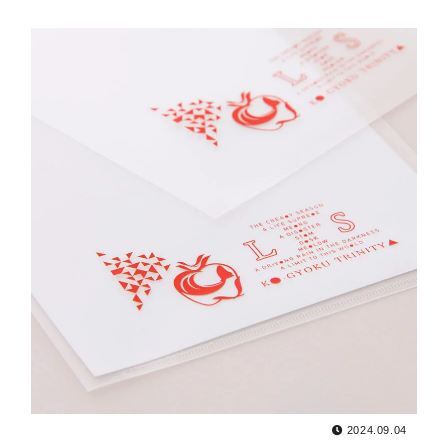
2024.09.04