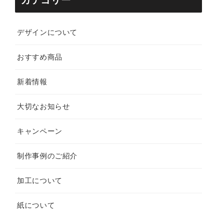
デザインについて
おすすめ商品
新着情報
大切なお知らせ
キャンペーン
制作事例のご紹介
加工について
紙について