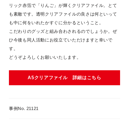
リック赤箔で「りんご」が輝くクリアファイル。とて
も素敵です。透明クリアファイルの良さは何といって
も中に何をいれたかすぐに分かるということ。
こだわりのグッズと組み合わされるのでしょうか。ぜ
ひ今後も同人活動にお役立ていただけますと幸いで
す。
どうぞよろしくお願いいたします。
A5クリアファイル 詳細はこちら
事例No. 21121