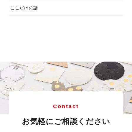
ここだけの話
Contact
お気軽にご相談ください