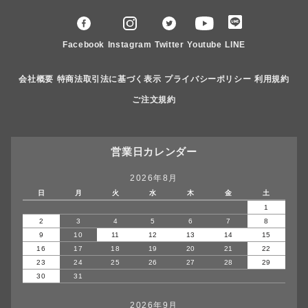
Facebook
Instagram
Twitter
Youtube
LINE
会社概要
特商法取引法に基づく表示
プライバシーポリシー
利用規約
ご注文規約
営業日カレンダー
2026年8月
日
月
火
水
木
金
土
1
2
3
4
5
6
7
8
9
10
11
12
13
14
15
16
17
18
19
20
21
22
23
24
25
26
27
28
29
30
31
2026年9月