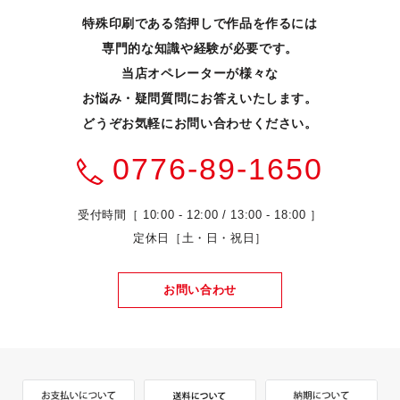
特殊印刷である箔押しで作品を作るには
専門的な知識や経験が必要です。
当店オペレーターが様々な
お悩み・疑問質問にお答えいたします。
どうぞお気軽にお問い合わせください。
0776-89-1650
受付時間［ 10:00 - 12:00 / 13:00 - 18:00 ］
定休日［土・日・祝日］
お問い合わせ