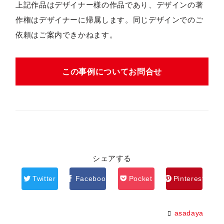
上記作品はデザイナー様の作品であり、デザインの著
作権はデザイナーに帰属します。同じデザインでのご
依頼はご案内できかねます。
この事例についてお問合せ
シェアする
Twitter
Facebook
Pocket
Pinterest
asadaya