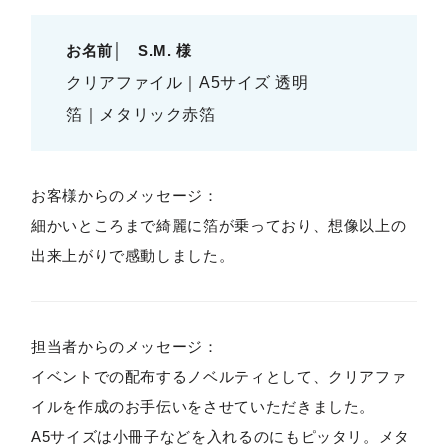
お名前│ S.M. 様
クリアファイル｜A5サイズ 透明
箔｜メタリック赤箔
お客様からのメッセージ：
細かいところまで綺麗に箔が乗っており、想像以上の
出来上がりで感動しました。
担当者からのメッセージ：
イベントでの配布するノベルティとして、クリアファ
イルを作成のお手伝いをさせていただきました。
A5サイズは小冊子などを入れるのにもピッタリ。メタ