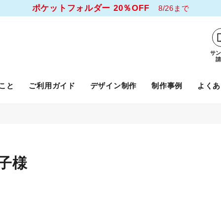
ポケットフォルダー 20％OFF
8/26まで
サ
こと
ご利用ガイド
デザイン制作
制作事例
よくあ
子様