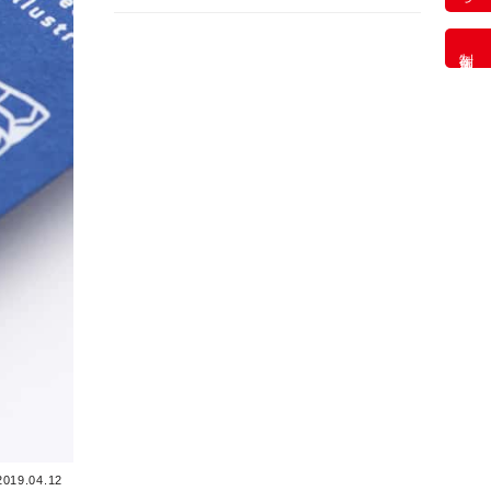
制作事例
2019.04.12