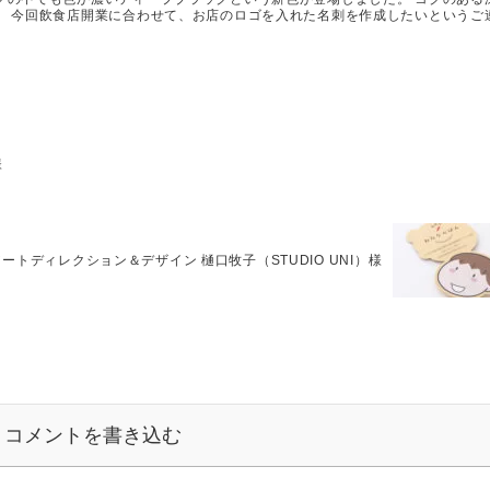
。 今回飲食店開業に合わせて、お店のロゴを入れた名刺を作成したいというご
様
ートディレクション＆デザイン 樋口牧子（STUDIO UNI）様
コメントを書き込む