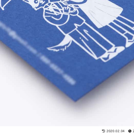
2020.02.04