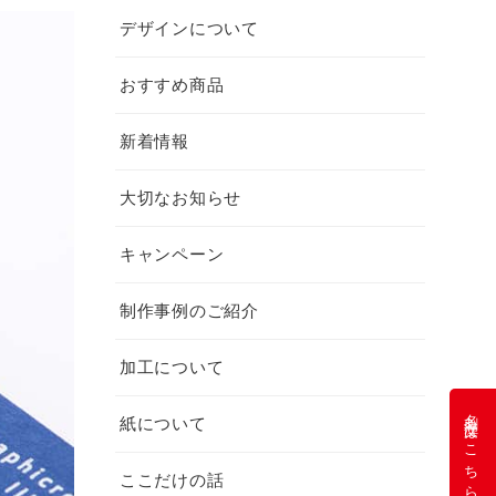
デザインについて
おすすめ商品
新着情報
大切なお知らせ
キャンペーン
制作事例のご紹介
加工について
名刺注文はこちら
紙について
ここだけの話