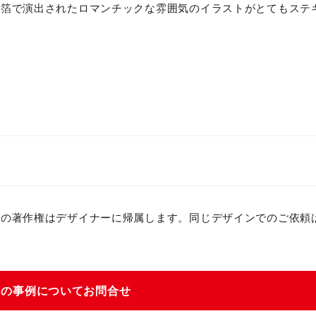
金箔で演出されたロマンチックな雰囲気のイラストがとてもステ
ンの著作権はデザイナーに帰属します。同じデザインでのご依頼
この事例についてお問合せ