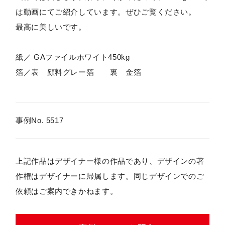
は動画にてご紹介しています。ぜひご覧ください。
最高に美しいです。
紙／ GAファイルホワイト450kg
箔／表 顔料グレー箔 裏 金箔
事例No. 5517
上記作品はデザイナー様の作品であり、デザインの著
作権はデザイナーに帰属します。同じデザインでのご
依頼はご案内できかねます。