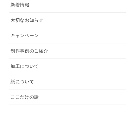
新着情報
大切なお知らせ
キャンペーン
制作事例のご紹介
加工について
紙について
ここだけの話