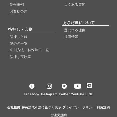
制作事例
よくある質問
お客様の声
あさだ屋について
箔押し・印刷
選ばれる理由
箔押しとは
採用情報
箔の色一覧
印刷方法・特殊加工一覧
箔押し実験室
Facebook
Instagram
Twitter
Youtube
LINE
会社概要
特商法取引法に基づく表示
プライバシーポリシー
利用規約
ご注文規約