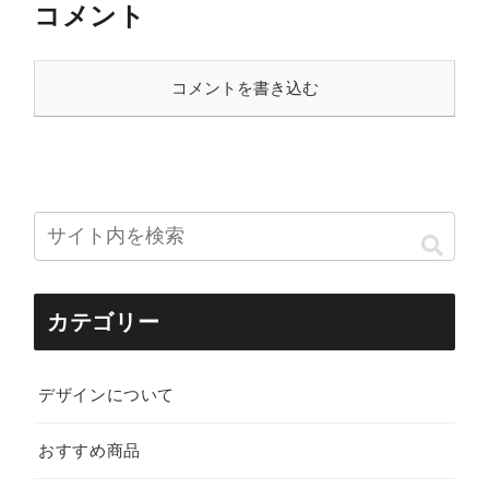
コメント
コメントを書き込む
カテゴリー
デザインについて
おすすめ商品