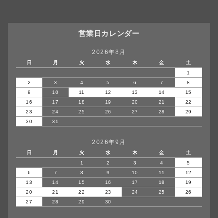
営業日カレンダー
2026年8月
日
月
火
水
木
金
土
1
2
3
4
5
6
7
8
9
10
11
12
13
14
15
16
17
18
19
20
21
22
23
24
25
26
27
28
29
30
31
2026年9月
日
月
火
水
木
金
土
1
2
3
4
5
6
7
8
9
10
11
12
13
14
15
16
17
18
19
20
21
22
23
24
25
26
27
28
29
30