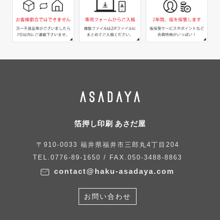
箔押し印刷 あさだ屋
〒910-0033 福井県福井市三郎丸4丁目204
TEL.0776-89-1650 / FAX.050-3488-8863
contact@haku-asadaya.com
お問い合わせ