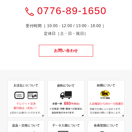
0776-89-1650
受付時間［ 10:00 - 12:00 / 13:00 - 18:00 ］
定休日［土・日・祝日］
お問い合わせ