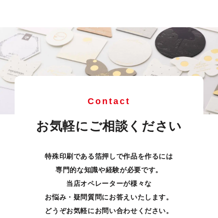
Contact
お気軽にご相談ください
特殊印刷である箔押しで作品を作るには
専門的な知識や経験が必要です。
当店オペレーターが様々な
お悩み・疑問質問にお答えいたします。
どうぞお気軽にお問い合わせください。