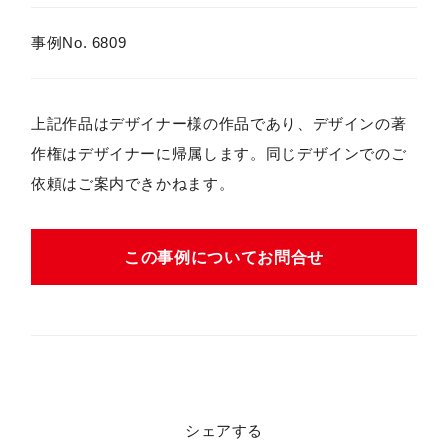
事例No. 6809
上記作品はデザイナー様の作品であり、デザインの著
作権はデザイナーに帰属します。同じデザインでのご
依頼はご案内できかねます。
この事例についてお問合せ
シェアする