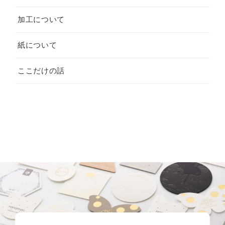
加工について
紙について
ここだけの話