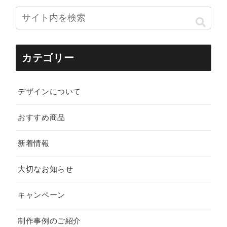
カテゴリー
デザインについて
おすすめ商品
新着情報
大切なお知らせ
キャンペーン
制作事例のご紹介