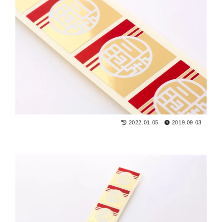
2022.01.05
2019.09.03