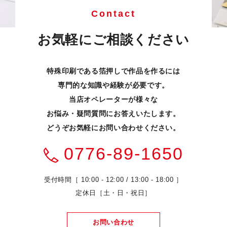
Contact
お気軽にご相談ください
特殊印刷である箔押しで作品を作るには
専門的な知識や経験が必要です。
当店オペレーターが様々な
お悩み・疑問質問にお答えいたします。
どうぞお気軽にお問い合わせください。
0776-89-1650
受付時間［ 10:00 - 12:00 / 13:00 - 18:00 ］
定休日［土・日・祝日］
お問い合わせ