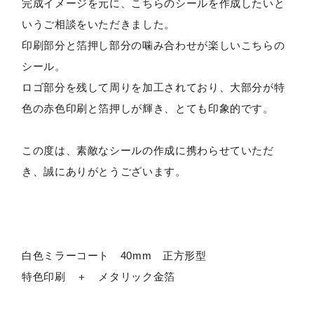
完成イメージを元に、こちらのシールを作成したいと
いうご相談をいただきました。
印刷部分と箔押し部分の噛み合わせが楽しいこちらの
シール。
ロゴ部分を残して周りを加工されており、大部分が特
色の赤色印刷と箔押しが輝き、とても印象的です。
この度は、素敵なシールの作成に携わらせていただ
き、誠にありがとうございます。
白色ミラーコート 40mm 正方形型
特色印刷 ＋ メタリック金箔