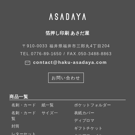
箔押し印刷 あさだ屋
〒910-0033 福井県福井市三郎丸4丁目204
TEL.0776-89-1650 / FAX.050-3488-8863
contact@haku-asadaya.com
お問い合わせ
商品一覧
名刺・カード 紙一覧
ポケットフォルダー
名刺・カード サイズ一
表紙カバー
覧
ディプロマ
封筒
ギフトチケット
レターセット