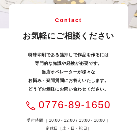
Contact
お気軽にご相談ください
特殊印刷である箔押しで作品を作るには
専門的な知識や経験が必要です。
当店オペレーターが様々な
お悩み・疑問質問にお答えいたします。
どうぞお気軽にお問い合わせください。
0776-89-1650
受付時間［ 10:00 - 12:00 / 13:00 - 18:00 ］
定休日［土・日・祝日］