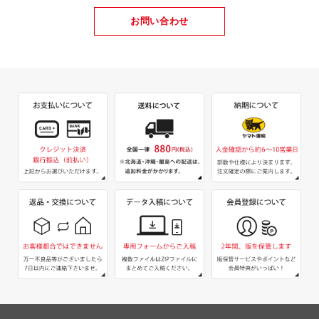
お問い合わせ