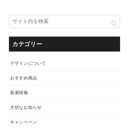
カテゴリー
デザインについて
おすすめ商品
新着情報
大切なお知らせ
キャンペーン