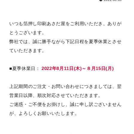
いつも箔押し印刷あさだ屋をご利用いただき、ありが
とうございます。
弊社では、誠に勝手ながら下記日程を夏季休業とさせ
ていただきます。
■夏季休業日：
2022年8月11日(木)～８月15日(月)
上記期間のご注文・お問い合わせにつきましては、翌
営業日以降、順次対応させていただきます。
ご迷惑・ご不便をお掛けし、誠に申し訳ございません
が、よろしくお願いいたします。