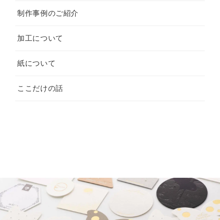
制作事例のご紹介
加工について
紙について
ここだけの話