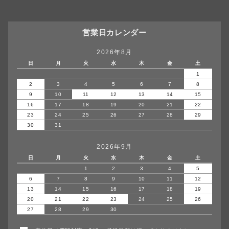
営業日カレンダー
2026年8月
日
月
火
水
木
金
土
1
2
3
4
5
6
7
8
9
10
11
12
13
14
15
16
17
18
19
20
21
22
23
24
25
26
27
28
29
30
31
2026年9月
日
月
火
水
木
金
土
1
2
3
4
5
6
7
8
9
10
11
12
13
14
15
16
17
18
19
20
21
22
23
24
25
26
27
28
29
30