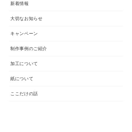
新着情報
大切なお知らせ
キャンペーン
制作事例のご紹介
加工について
紙について
ここだけの話