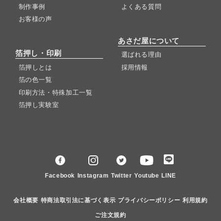
制作事例
よくある質問
お客様の声
あさだ屋について
箔押し・印刷
選ばれる理由
箔押しとは
採用情報
箔の色一覧
印刷方法・特殊加工一覧
箔押し実験室
Facebook
Instagram
Twitter
Youtube
LINE
会社概要
特商法取引法に基づく表示
プライバシーポリシー
利用規約
ご注文規約