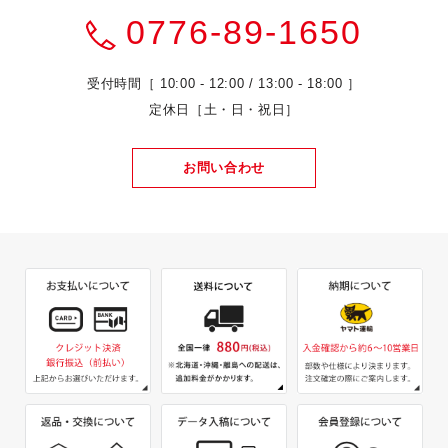
0776-89-1650
受付時間［ 10:00 - 12:00 / 13:00 - 18:00 ］
定休日［土・日・祝日］
お問い合わせ