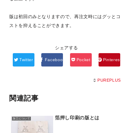
版は初回のみとなりますので、再注文時にはグッとコ
ストを抑えることができます。
シェアする
Twitter
Facebook
Pocket
Pinterest
PUREPLUS
関連記事
箔押し印刷の版とは
加工について