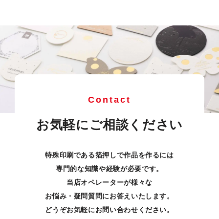
Contact
お気軽にご相談ください
特殊印刷である箔押しで作品を作るには
専門的な知識や経験が必要です。
当店オペレーターが様々な
お悩み・疑問質問にお答えいたします。
どうぞお気軽にお問い合わせください。