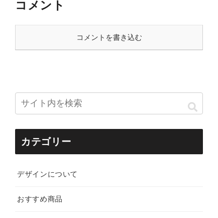
コメント
コメントを書き込む
カテゴリー
デザインについて
おすすめ商品