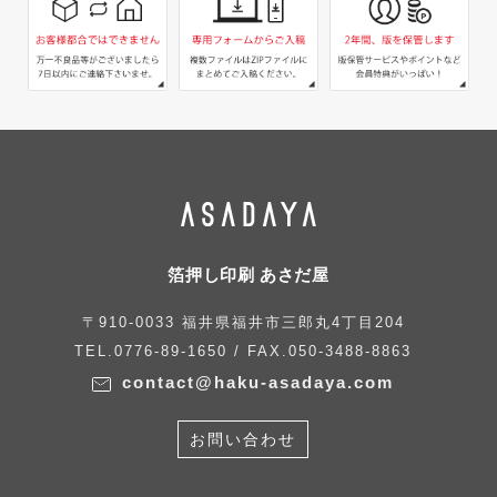
箔押し印刷 あさだ屋
〒910-0033 福井県福井市三郎丸4丁目204
TEL.0776-89-1650 / FAX.050-3488-8863
contact@haku-asadaya.com
お問い合わせ