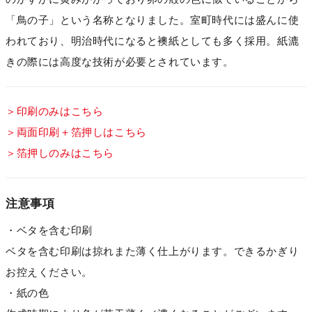
「鳥の子」という名称となりました。室町時代には盛んに使
われており、明治時代になると襖紙としても多く採用。紙漉
きの際には高度な技術が必要とされています。
＞印刷のみはこちら
＞両面印刷＋箔押しはこちら
＞箔押しのみはこちら
注意事項
・ベタを含む印刷
ベタを含む印刷は掠れまた薄く仕上がります。できるかぎり
お控えください。
・紙の色