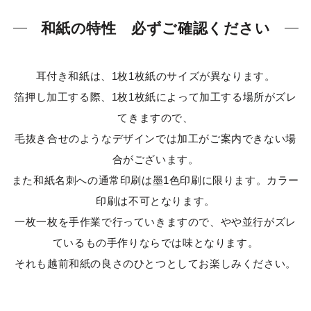
和紙の特性 必ずご確認ください
耳付き和紙は、1枚1枚紙のサイズが異なります。
箔押し加工する際、1枚1枚紙によって加工する場所がズレ
てきますので、
毛抜き合せのようなデザインでは加工がご案内できない場
合がございます。
また和紙名刺への通常印刷は墨1色印刷に限ります。カラー
印刷は不可となります。
一枚一枚を手作業で行っていきますので、やや並行がズレ
ているもの手作りならでは味となります。
それも越前和紙の良さのひとつとしてお楽しみください。