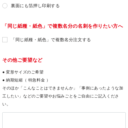
裏面にも箔押し印刷する
「同じ紙種・紙色」で複数名分の名刺を作りたい方へ
「同じ紙種・紙色」で複数名分注文する
その他ご要望など
● 変形サイズのご希望
● 納期短縮（ 特急料金 ）
そのほか「こんなことはできませんか」「事例にあったような加
工したい」などのご要望やお悩みごとをご自由にご記入くださ
い。