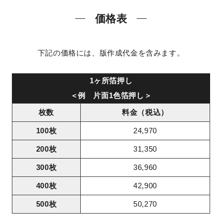
価格表
下記の価格には、版作成代金を含みます。
1ヶ所箔押し
＜例 片面1色箔押し＞
枚数
料金（税込）
100枚
24,970
200枚
31,350
300枚
36,960
400枚
42,900
500枚
50,270