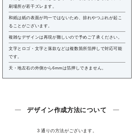
刷場所が若干ズレます。
和紙は紙の表面が均一ではないため、掠れやつぶれが起こ
ることがございます。
複雑なデザインは再現が難しいので予めご了承ください。
文字とロゴ・文字と落款などは複数箇所箔押しで対応可能
です。
天・地左右の外側から6mmは箔押しできません。