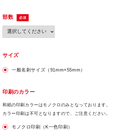
部数
必須
サイズ
一般名刺サイズ（91mm×55mm）
印刷のカラー
和紙の印刷カラーはモノクロのみとなっております。
カラー印刷は不可となりますので、ご注意ください。
モノクロ印刷（K一色印刷）