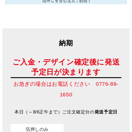
納期
ご入金・デザイン確定後に発送
予定日が決まります
お急ぎの場合はお電話ください 0776-89-
1650
本日（～8/6正午まで）ご注文確定分の
発送予定日
箔押しのみ