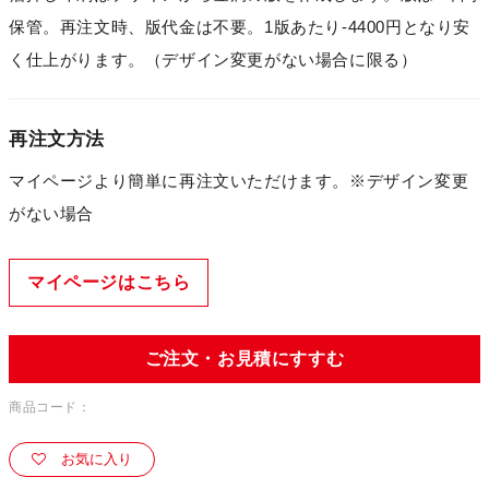
保管。再注文時、版代金は不要。1版あたり-4400円となり安
く仕上がります。（デザイン変更がない場合に限る）
再注文方法
マイページより簡単に再注文いただけます。※デザイン変更
がない場合
マイページはこちら
ご注文・お見積にすすむ
商品コード：
お気に入り