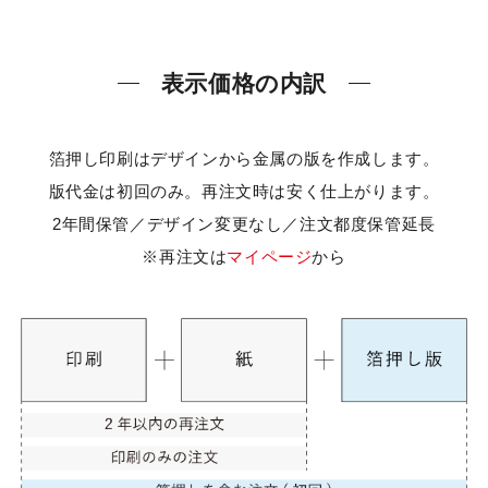
表示価格の内訳
箔押し印刷はデザインから金属の版を作成します。
版代金は初回のみ。再注文時は安く仕上がります。
2年間保管／デザイン変更なし／注文都度保管延長
※再注文は
マイページ
から