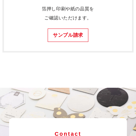
箔押し印刷や紙の品質を
ご確認いただけます。
サンプル請求
Contact