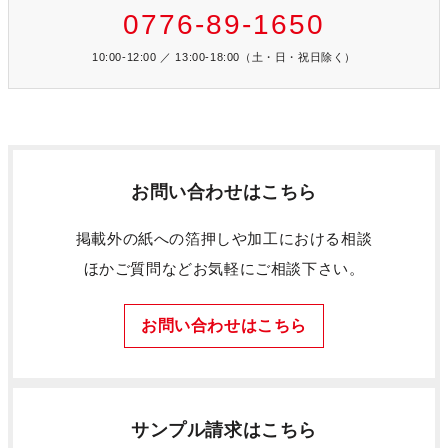
0776-89-1650
10:00-12:00 ／ 13:00-18:00（土・日・祝日除く）
お問い合わせはこちら
掲載外の紙への箔押しや加工における相談
ほかご質問などお気軽にご相談下さい。
お問い合わせはこちら
サンプル請求はこちら