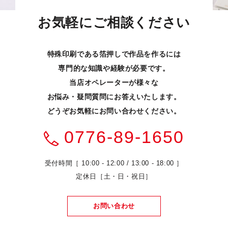
お気軽にご相談ください
特殊印刷である箔押しで作品を作るには
専門的な知識や経験が必要です。
当店オペレーターが様々な
お悩み・疑問質問にお答えいたします。
どうぞお気軽にお問い合わせください。
0776-89-1650
受付時間［ 10:00 - 12:00 / 13:00 - 18:00 ］
定休日［土・日・祝日］
お問い合わせ