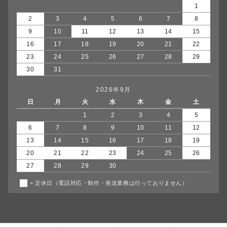
1
2
3
4
5
6
7
8
9
10
11
12
13
14
15
16
17
18
19
20
21
22
23
24
25
26
27
28
29
30
31
2026年9月
日
月
火
水
木
金
土
1
2
3
4
5
6
7
8
9
10
11
12
13
14
15
16
17
18
19
20
21
22
23
24
25
26
27
28
29
30
= 定休日（電話対応・制作・発送業務は行っておりません）