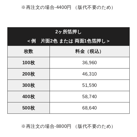
※再注文の場合-4400円 （版代不要のため）
2ヶ所箔押し
＜例 片面2色 または 両面1色箔押し＞
枚数
料金（税込）
100枚
36,960
200枚
46,310
300枚
51,590
400枚
58,740
500枚
68,640
※再注文の場合-8800円 （版代不要のため）