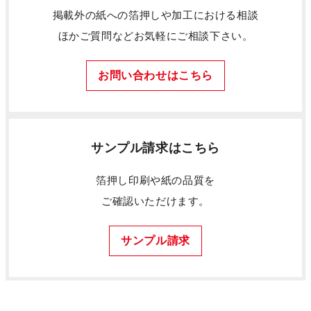
掲載外の紙への箔押しや加工における相談
ほかご質問などお気軽にご相談下さい。
お問い合わせはこちら
サンプル請求はこちら
箔押し印刷や紙の品質を
ご確認いただけます。
サンプル請求