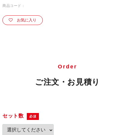
商品コード：
お気に入り
Order
ご注文・お見積り
セット数
必須