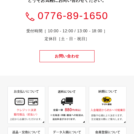
どうぞお気軽にお問い合わせください。
0776-89-1650
受付時間［ 10:00 - 12:00 / 13:00 - 18:00 ］
定休日［土・日・祝日］
お問い合わせ