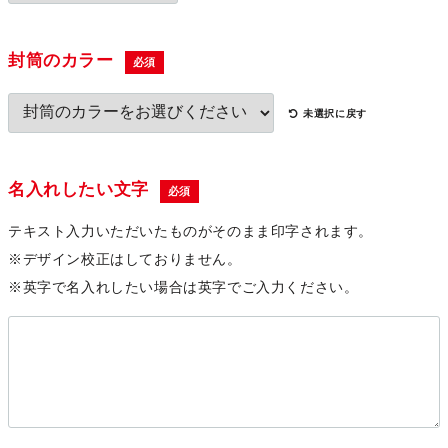
封筒のカラー
必須
未選択に戻す
名入れしたい文字
必須
テキスト入力いただいたものがそのまま印字されます。
※デザイン校正はしておりません。
※英字で名入れしたい場合は英字でご入力ください。