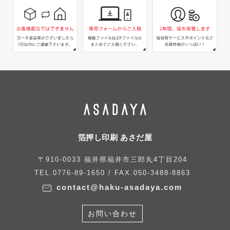
箔押し印刷 あさだ屋
〒910-0033 福井県福井市三郎丸4丁目204
TEL.0776-89-1650 / FAX.050-3488-8863
contact@haku-asadaya.com
お問い合わせ