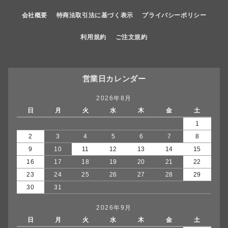
会社概要
特商法取引法に基づく表示
プライバシーポリシー
利用規約
ご注文規約
営業日カレンダー
2026年8月
日
月
火
水
木
金
土
1
2
3
4
5
6
7
8
9
10
11
12
13
14
15
16
17
18
19
20
21
22
23
24
25
26
27
28
29
30
31
2026年9月
日
月
火
水
木
金
土