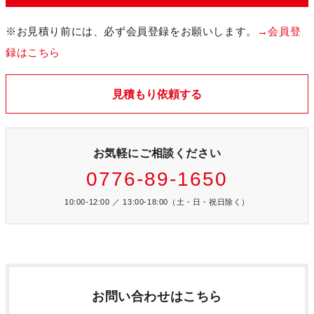
※お見積り前には、必ず会員登録をお願いします。
→会員登
録はこちら
見積もり依頼する
お気軽にご相談ください
0776-89-1650
10:00-12:00 ／ 13:00-18:00（土・日・祝日除く）
お問い合わせはこちら