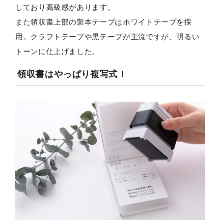
しており高級感があります。
また領収書上部の製本テープはホワイトテープを採
用。クラフトテープや黒テープが主流ですが、明るい
トーンに仕上げました。
領収書はやっぱり複写式！