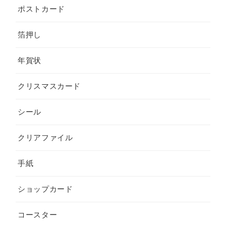
ポストカード
箔押し
年賀状
クリスマスカード
シール
クリアファイル
手紙
ショップカード
コースター