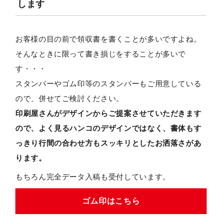
します
お客様の目の前で領収書を書くことが多いですよね。
そんなときに限って書き損じをすることが多いで
す・・・
スタンパーやゴム印等のスタンパーもご用意している
ので、併せてご検討ください。
印刷屋さんがデザインからご提案させていただきます
ので、よく見るハンコのデザインではなく、書体もす
っきり行間の合わせ方もスッキリとしたお洒落さがあ
ります。
もちろん完全データ入稿も受付しています。
ゴム印はこちら