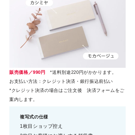
販売価格／990円
*送料別途220円がかかります。
お支払い方法：クレジット決済・銀行振込前払い
*クレジット決済の場合はご注文後 決済フォームをご
案内します。
複写式の仕様
1枚目ショップ控え