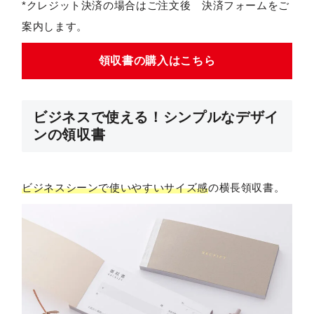
*クレジット決済の場合はご注文後 決済フォームをご
案内します。
領収書の購入はこちら
ビジネスで使える！シンプルなデザイ
ンの領収書
ビジネスシーンで使いやすいサイズ感
の横長領収書。