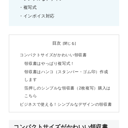
・複写式
・インボイス対応
目次
コンパクトサイズがかわいい領収書
領収書はやっぱり複写式！
領収書はハンコ（スタンパー・ゴム印）作成
します
箔押しのシンプルな領収書（2枚複写）購入は
こちら
ビジネスで使える！シンプルなデザインの領収書
コンパクトサイズがかわいい領収書