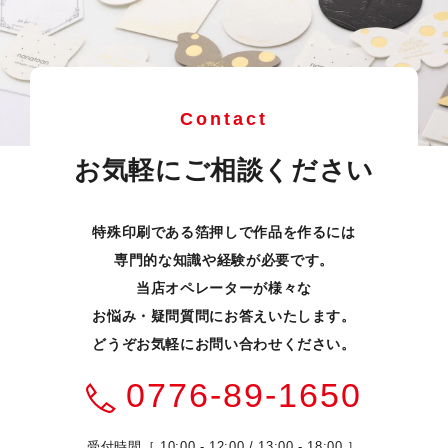
Contact
お気軽にご相談ください
特殊印刷である箔押しで作品を作るには
専門的な知識や経験が必要です。
当店オペレーターが様々な
お悩み・疑問質問にお答えいたします。
どうぞお気軽にお問い合わせください。
0776-89-1650
受付時間［ 10:00 - 12:00 / 13:00 - 18:00 ］