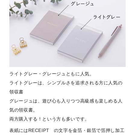
ライトグレー・グレージュともに人気。
ライトグレーは、シンプルさを追求される方に人気の
領収書
グレージュは、遊び心も入りつつ高級感も楽しめる人
気の領収書。
両方購入する！という方も多いです。
表紙にはRECEIPT の文字を金箔・銀箔で箔押し加工