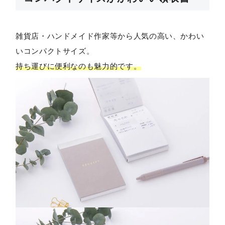
雑貨店・ハンドメイド作家等から人気の高い、かわい
いコンパクトサイズ。
持ち運びに便利なのも魅力的です。