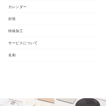
カレンダー
封筒
特殊加工
サービスについて
名刺