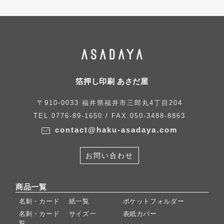
箔押し印刷 あさだ屋
〒910-0033 福井県福井市三郎丸4丁目204
TEL.0776-89-1650 / FAX.050-3488-8863
contact@haku-asadaya.com
お問い合わせ
商品一覧
名刺・カード 紙一覧
ポケットフォルダー
名刺・カード サイズ一
表紙カバー
覧