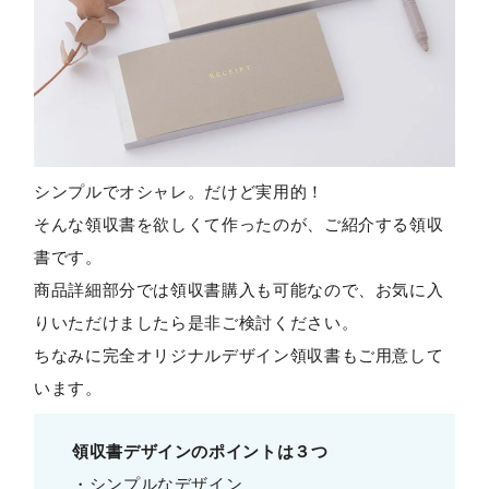
シンプルでオシャレ。だけど実用的！
そんな領収書を欲しくて作ったのが、ご紹介する領収
書です。
商品詳細部分では領収書購入も可能なので、お気に入
りいただけましたら是非ご検討ください。
ちなみに完全オリジナルデザイン領収書もご用意して
います。
領収書デザインのポイントは３つ
・シンプルなデザイン