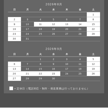
2026年8月
日
月
火
水
木
金
土
1
2
3
4
5
6
7
8
9
10
11
12
13
14
15
16
17
18
19
20
21
22
23
24
25
26
27
28
29
30
31
2026年9月
日
月
火
水
木
金
土
1
2
3
4
5
6
7
8
9
10
11
12
13
14
15
16
17
18
19
20
21
22
23
24
25
26
27
28
29
30
= 定休日（電話対応・制作・発送業務は行っておりません）