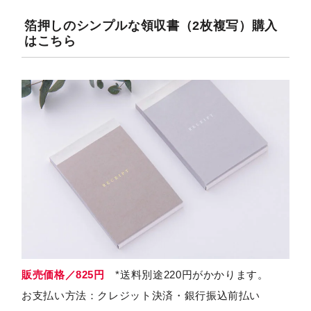
箔押しのシンプルな領収書（2枚複写）購入
はこちら
販売価格／825円
*送料別途220円がかかります。
お支払い方法：クレジット決済・銀行振込前払い