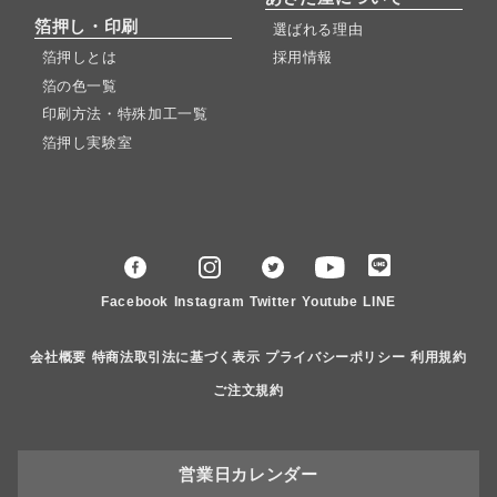
箔押し・印刷
選ばれる理由
箔押しとは
採用情報
箔の色一覧
印刷方法・特殊加工一覧
箔押し実験室
Facebook
Instagram
Twitter
Youtube
LINE
会社概要
特商法取引法に基づく表示
プライバシーポリシー
利用規約
ご注文規約
営業日カレンダー