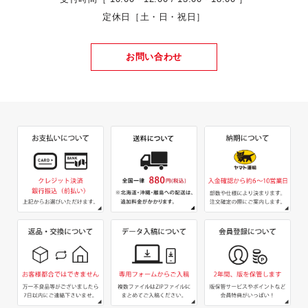
定休日［土・日・祝日］
お問い合わせ