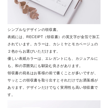
シンプルなデザインの領収書。
表紙には、RECEIPT（領収書）の英文字が金箔で加工
されています。カラーは、カシミヤとモカベージュの
２色からお選びいただけます。
優しい表紙カラーは、エレガントにも、カジュアルに
も、和の雰囲気にも馴染む良さがあります。
領収書の宛名はお客様の前で書くことが多いですが、
サッとこの領収書を取り出すとそれだけでお洒落感が
あります。デザインだけでなく実用性も高い領収書で
す。