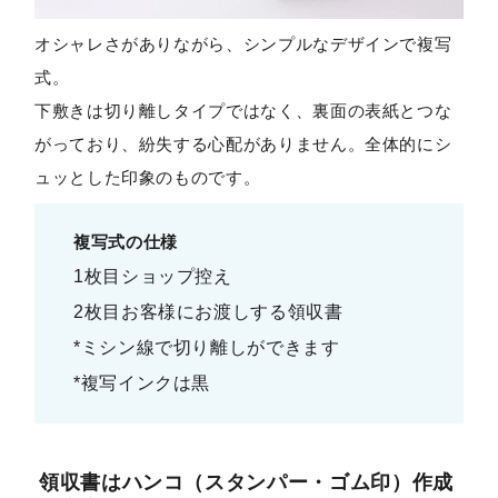
オシャレさがありながら、シンプルなデザインで複写
式。
下敷きは切り離しタイプではなく、裏面の表紙とつな
がっており、紛失する心配がありません。全体的にシ
ュッとした印象のものです。
複写式の仕様
1枚目ショップ控え
2枚目お客様にお渡しする領収書
*ミシン線で切り離しができます
*複写インクは黒
領収書はハンコ（スタンパー・ゴム印）作成