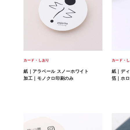
カード・しおり
カード・
紙｜アラベール スノーホワイト
紙｜ディ
加工｜モノクロ印刷のみ
箔｜ホロ