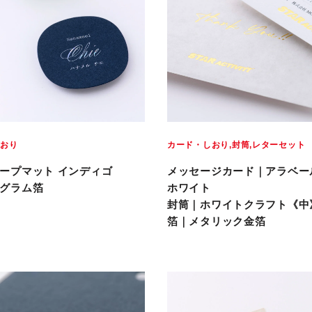
しおり
カード・しおり
封筒
レターセット
ープマット インディゴ
メッセージカード｜アラベー
グラム箔
ホワイト
封筒｜ホワイトクラフト《中
箔｜メタリック金箔