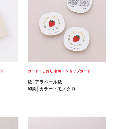
ド
カード・しおり
名刺・ショップカード
紙│アラベール紙
印刷│カラー・モノクロ