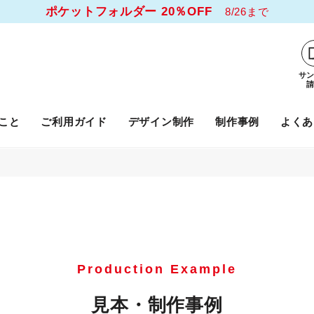
ポケットフォルダー 20％OFF
8/26まで
サ
こと
ご利用ガイド
デザイン制作
制作事例
よくあ
Production Example
見本・制作事例