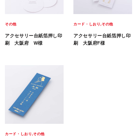
その他
カード・しおり
その他
アクセサリー台紙箔押し印
アクセサリー台紙箔押し印
刷 大阪府 W様
刷 大阪府F様
カード・しおり
その他