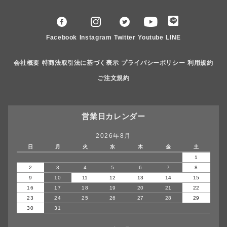
Facebook
Instagram
Twitter
Youtube
LINE
会社概要
特商法取引法に基づく表示
プライバシーポリシー
利用規約
ご注文規約
営業日カレンダー
2026年8月
日
月
火
水
木
金
土
1
2
3
4
5
6
7
8
9
10
11
12
13
14
15
16
17
18
19
20
21
22
23
24
25
26
27
28
29
30
31