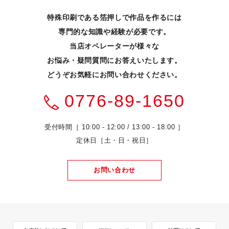
特殊印刷である箔押しで作品を作るには
専門的な知識や経験が必要です。
当店オペレーターが様々な
お悩み・疑問質問にお答えいたします。
どうぞお気軽にお問い合わせください。
0776-89-1650
受付時間［ 10:00 - 12:00 / 13:00 - 18:00 ］
定休日［土・日・祝日］
お問い合わせ