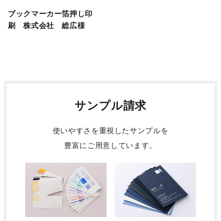
ブックマーカー箔押し印
刷 株式会社 総広様
サンプル請求
使いやすさを重視したサンプルを
豊富にご用意しています。