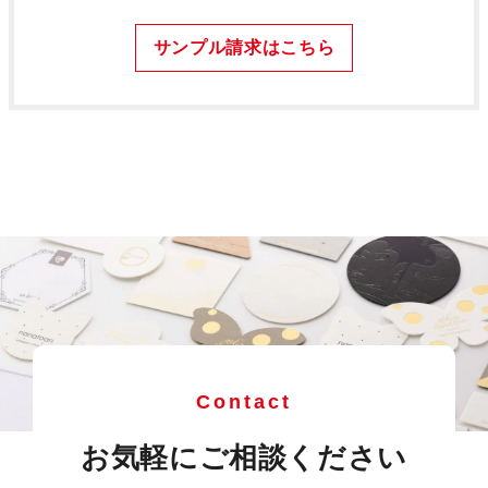
サンプル請求はこちら
Contact
お気軽にご相談ください