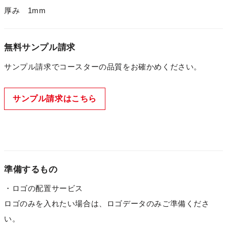
厚み 1mm
無料サンプル請求
サンプル請求でコースターの品質をお確かめください。
サンプル請求はこちら
準備するもの
・ロゴの配置サービス
ロゴのみを入れたい場合は、ロゴデータのみご準備くださ
い。