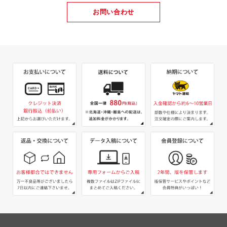
お問い合わせ