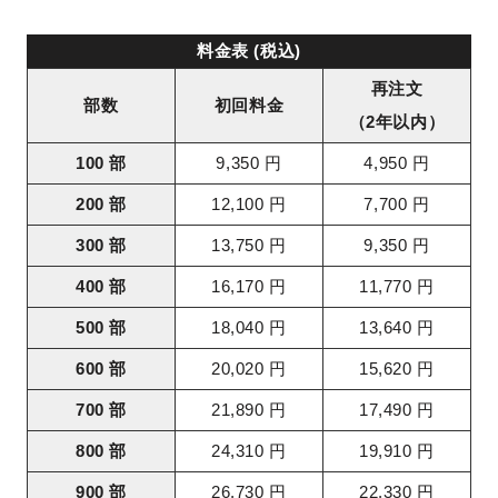
料金表 (税込)
再注文
部数
初回料金
（2年以内）
100 部
9,350 円
4,950 円
200 部
12,100 円
7,700 円
300 部
13,750 円
9,350 円
400 部
16,170 円
11,770 円
500 部
18,040 円
13,640 円
600 部
20,020 円
15,620 円
700 部
21,890 円
17,490 円
800 部
24,310 円
19,910 円
900 部
26,730 円
22,330 円