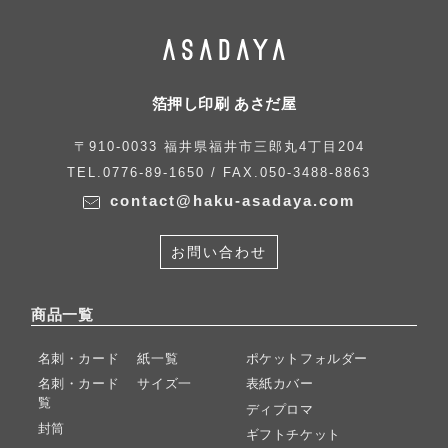
箔押し印刷 あさだ屋
〒910-0033 福井県福井市三郎丸4丁目204
TEL.0776-89-1650 / FAX.050-3488-8863
contact@haku-asadaya.com
お問い合わせ
商品一覧
名刺・カード 紙一覧
ポケットフォルダー
名刺・カード サイズ一
表紙カバー
覧
ディプロマ
封筒
ギフトチケット