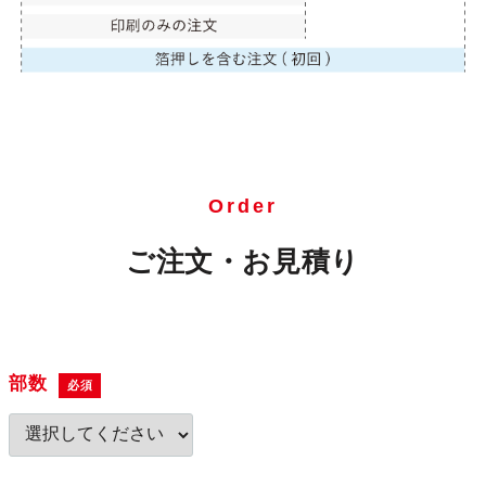
Order
ご注文・お見積り
部数
必須