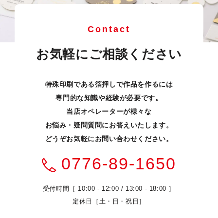
Contact
お気軽にご相談ください
特殊印刷である箔押しで作品を作るには
専門的な知識や経験が必要です。
当店オペレーターが様々な
お悩み・疑問質問にお答えいたします。
どうぞお気軽にお問い合わせください。
0776-89-1650
受付時間［ 10:00 - 12:00 / 13:00 - 18:00 ］
定休日［土・日・祝日］