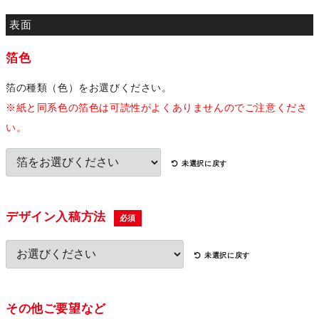
箔色
箔の種類（色）をお選びください。
※紙と同系色の箔色は可読性がよくありませんのでご注意くださ
い。
未選択に戻す
デザイン入稿方法
必須
未選択に戻す
その他ご要望など