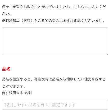
何かご要望やお悩みごとがございましたら、こちらにご入力くだ
さい。
※特急加工（有料）をご希望の場合はまずお電話くださいませ。
品名
品名を設定すると、再注文時に品名から増刷したい注文を探すこ
とができます。
例）浅田未来 名刺