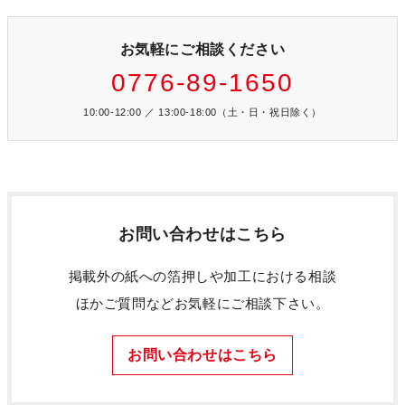
お気軽にご相談ください
0776-89-1650
10:00-12:00 ／ 13:00-18:00（土・日・祝日除く）
お問い合わせはこちら
掲載外の紙への箔押しや加工における相談
ほかご質問などお気軽にご相談下さい。
お問い合わせはこちら