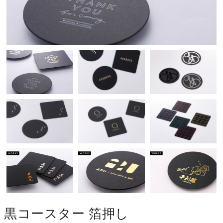
黒コースター 箔押し