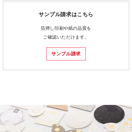
サンプル請求はこちら
箔押し印刷や紙の品質を
ご確認いただけます。
サンプル請求