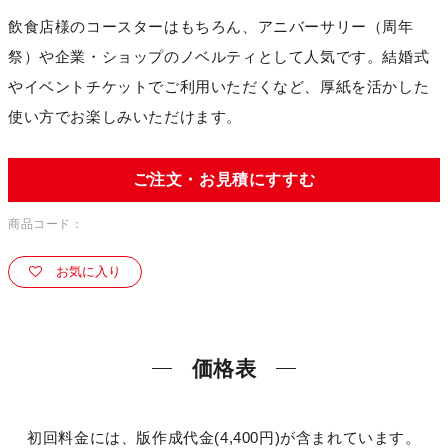
飲食店様のコースターはもちろん、アニバーサリー（周年
祭）や企業・ショップのノベルティとして人気です。結婚式
やイベントチケットでご利用いただくなど、厚紙を活かした
使い方でお楽しみいただけます。
ご注文・お見積にすすむ
商品コード：
お気に入り
価格表
初回料金には、版作成代金(4,400円)が含まれています。