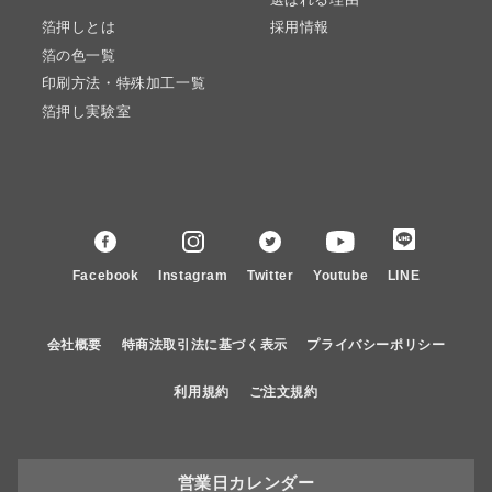
箔押しとは
採用情報
箔の色一覧
印刷方法・特殊加工一覧
箔押し実験室
Facebook
Instagram
Twitter
Youtube
LINE
会社概要
特商法取引法に基づく表示
プライバシーポリシー
利用規約
ご注文規約
営業日カレンダー