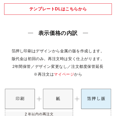
テンプレートDLはこちらから
表示価格の内訳
箔押し印刷はデザインから金属の版を作成します。
版代金は初回のみ。再注文時は安く仕上がります。
2年間保管／デザイン変更なし／注文都度保管延長
※再注文は
マイページ
から