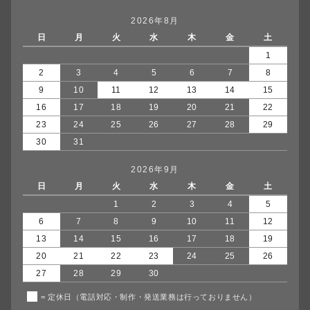
2026年8月
日
月
火
水
木
金
土
1
2
3
4
5
6
7
8
9
10
11
12
13
14
15
16
17
18
19
20
21
22
23
24
25
26
27
28
29
30
31
2026年9月
日
月
火
水
木
金
土
1
2
3
4
5
6
7
8
9
10
11
12
13
14
15
16
17
18
19
20
21
22
23
24
25
26
27
28
29
30
= 定休日（電話対応・制作・発送業務は行っておりません）