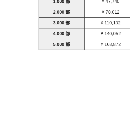
1,000 部
¥ 47,740
2,000 部
¥ 78,012
3,000 部
¥ 110,132
4,000 部
¥ 140,052
5,000 部
¥ 168,872