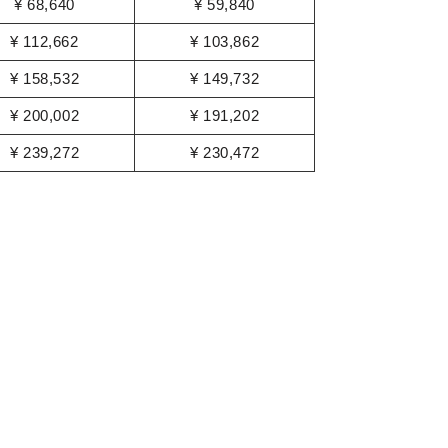
¥ 68,640
¥ 59,840
¥ 112,662
¥ 103,862
¥ 158,532
¥ 149,732
¥ 200,002
¥ 191,202
¥ 239,272
¥ 230,472