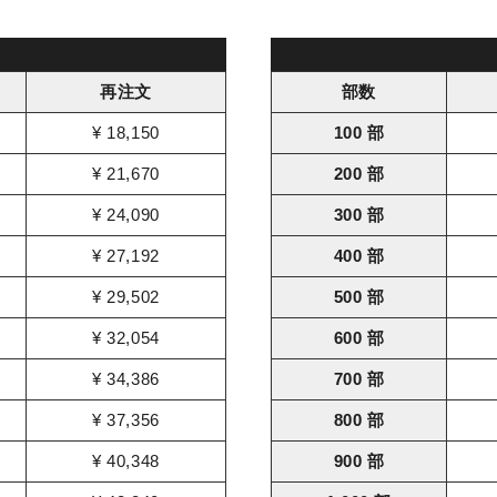
再注文
部数
¥ 18,150
100 部
¥ 21,670
200 部
¥ 24,090
300 部
¥ 27,192
400 部
¥ 29,502
500 部
¥ 32,054
600 部
¥ 34,386
700 部
¥ 37,356
800 部
¥ 40,348
900 部