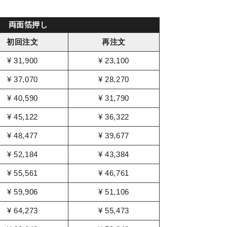
両面箔押し
初回注文
再注文
¥ 31,900
¥ 23,100
¥ 37,070
¥ 28,270
¥ 40,590
¥ 31,790
¥ 45,122
¥ 36,322
¥ 48,477
¥ 39,677
¥ 52,184
¥ 43,384
¥ 55,561
¥ 46,761
¥ 59,906
¥ 51,106
¥ 64,273
¥ 55,473