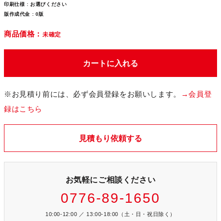
印刷仕様 :
お選びください
版作成代金 :
0版
商品価格：
未確定
カートに入れる
※お見積り前には、必ず会員登録をお願いします。
→会員登
録はこちら
見積もり依頼する
お気軽にご相談ください
0776-89-1650
10:00-12:00 ／ 13:00-18:00（土・日・祝日除く）