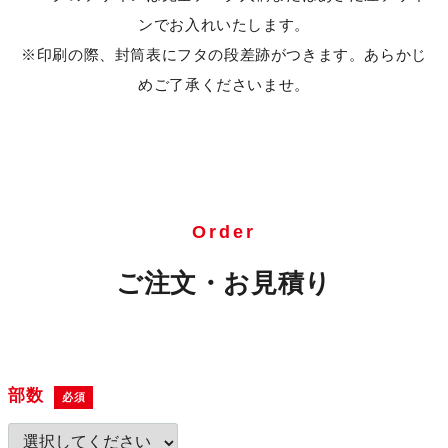
ンでお入れいたします。
※印刷の際、封筒表にフタの段差跡がつきます。あらかじ
めご了承くださいませ。
Order
ご注文・お見積り
部数
必須