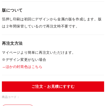
版について
箔押し印刷は初回にデザインから金属の版を作成します。版
は２年間保管しているので再注文時不要です。
再注文方法
マイページより簡単に再注文いただけます。
※デザイン変更がない場合
→ほかの封筒色はこちら
ご注文・お見積にすすむ
商品コード：