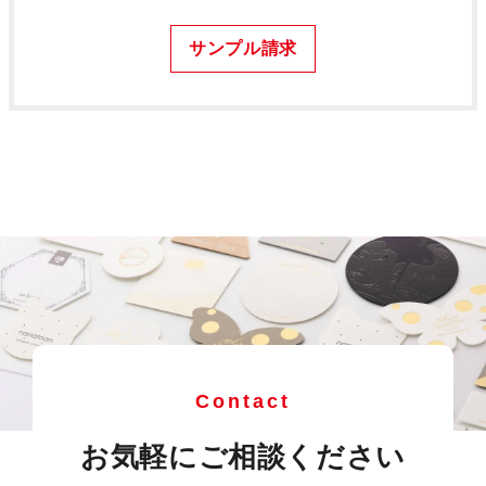
サンプル請求
Contact
お気軽にご相談ください