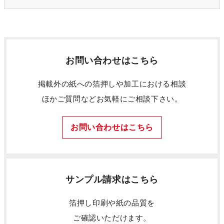
お問い合わせはこちら
掲載外の紙への箔押しや加工における相談
ほかご質問などお気軽にご相談下さい。
お問い合わせはこちら
サンプル請求はこちら
箔押し印刷や紙の品質を
ご確認いただけます。