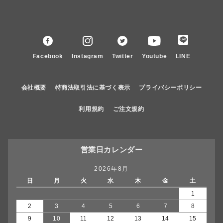
Facebook
Instagram
Twitter
Youtube
LINE
会社概要
特商法取引法に基づく表示
プライバシーポリシー
利用規約
ご注文規約
営業日カレンダー
2026年8月
日
月
火
水
木
金
土
1
2
3
4
5
6
7
8
9
10
11
12
13
14
15