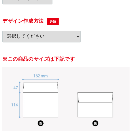
デザイン作成方法
必須
※この商品のサイズは下記です