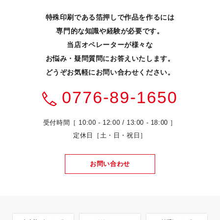
特殊印刷である箔押しで作品を作るには
専門的な知識や経験が必要です。
当店オペレーターが様々な
お悩み・疑問質問にお答えいたします。
どうぞお気軽にお問い合わせください。
0776-89-1650
受付時間［ 10:00 - 12:00 / 13:00 - 18:00 ］
定休日［土・日・祝日］
お問い合わせ