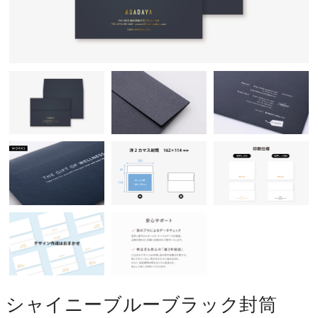
シャイニーブルーブラック封筒