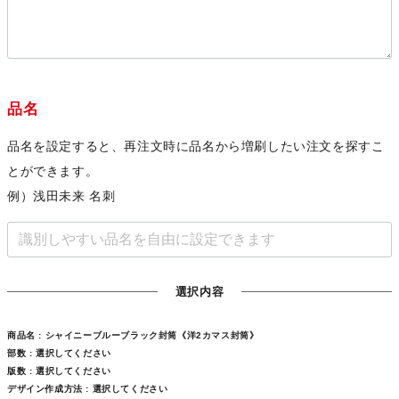
品名
品名を設定すると、再注文時に品名から増刷したい注文を探すこ
とができます。
例）浅田未来 名刺
選択内容
商品名 :
シャイニーブルーブラック封筒《洋2カマス封筒》
部数 :
選択してください
版数 :
選択してください
デザイン作成方法 :
選択してください