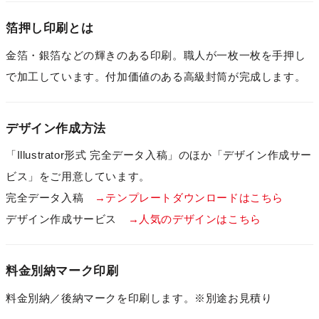
箔押し印刷とは
金箔・銀箔などの輝きのある印刷。職人が一枚一枚を手押し
で加工しています。付加価値のある高級封筒が完成します。
デザイン作成方法
「Illustrator形式 完全データ入稿」のほか「デザイン作成サー
ビス」をご用意しています。
完全データ入稿
→テンプレートダウンロードはこちら
デザイン作成サービス
→人気のデザインはこちら
料金別納マーク印刷
料金別納／後納マークを印刷します。※別途お見積り