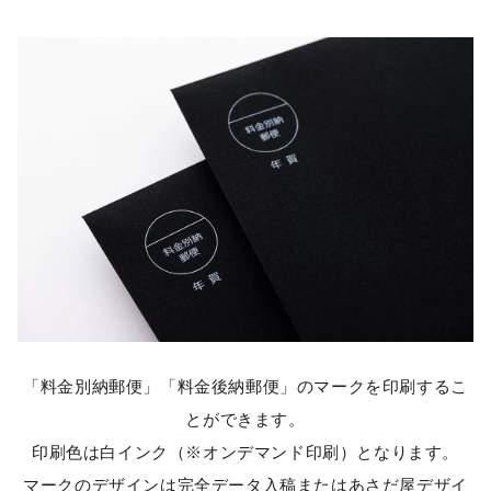
「料金別納郵便」「料金後納郵便」のマークを印刷するこ
とができます。
印刷色は白インク（※オンデマンド印刷）となります。
マークのデザインは完全データ入稿またはあさだ屋デザイ