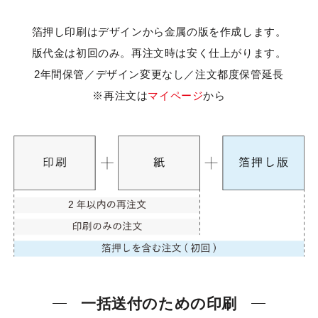
箔押し印刷はデザインから金属の版を作成します。
版代金は初回のみ。再注文時は安く仕上がります。
2年間保管／デザイン変更なし／注文都度保管延長
※再注文は
マイページ
から
一括送付のための印刷