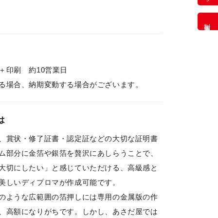
制作事例
＋印刷 約10営業日
る場合、納期変動する場合がございます。
は
、賞状・修了証書・認定証などの大切な証明書
ム部分に金箔や銀箔を贅沢にあしらうことで、
大切にしたい」と感じていただける、高級感と
美しいディプロマが作成可能です。
のような広範囲の箔押しには専用の金属版の作
、高額になりがちです。しかし、あさだ屋では