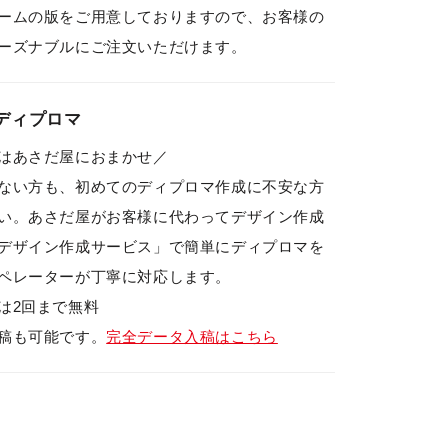
ームの版をご用意しておりますので、お客様の
ーズナブルにご注文いただけます。
ディプロマ
はあさだ屋におまかせ／
ない方も、初めてのディプロマ作成に不安な方
い。あさだ屋がお客様に代わってデザイン作成
デザイン作成サービス」で簡単にディプロマを
ペレーターが丁寧に対応します。
は2回まで無料
稿も可能です。
完全データ入稿はこちら