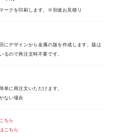
マークを印刷します。※別途お見積り
回にデザインから金属の版を作成します。版は
いるので再注文時不要です。
簡単に再注文いただけます。
がない場合
こちら
はこちら