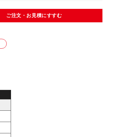
ご注文・お見積にすすむ
り