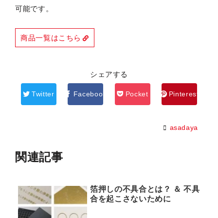
可能です。
商品一覧はこちら
シェアする
Twitter
Facebook
Pocket
Pinterest
asadaya
関連記事
箔押しの不具合とは？ ＆ 不具
合を起こさないために