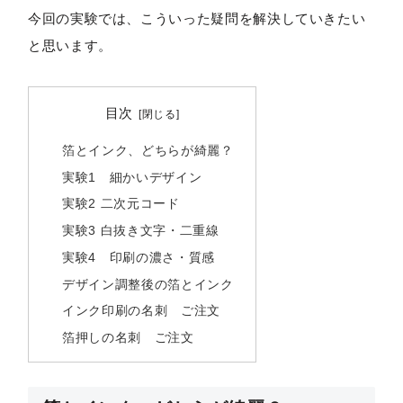
今回の実験では、こういった疑問を解決していきたい
と思います。
目次
箔とインク、どちらが綺麗？
実験1 細かいデザイン
実験2 二次元コード
実験3 白抜き文字・二重線
実験4 印刷の濃さ・質感
デザイン調整後の箔とインク
インク印刷の名刺 ご注文
箔押しの名刺 ご注文