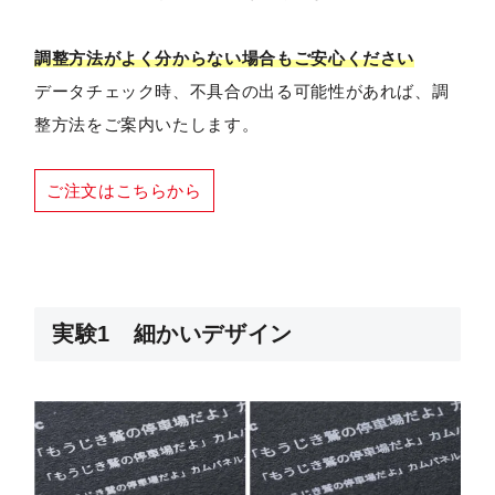
調整方法がよく分からない場合もご安心ください
データチェック時、不具合の出る可能性があれば、調
整方法をご案内いたします。
ご注文はこちらから
実験1 細かいデザイン