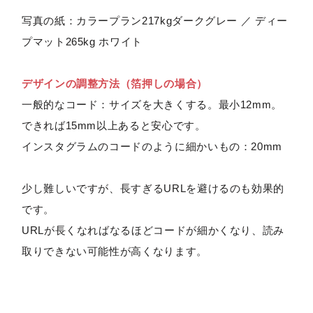
写真の紙：カラープラン217kgダークグレー ／ ディー
プマット265kg ホワイト
デザインの調整方法（箔押しの場合）
一般的なコード：サイズを大きくする。最小12mm。
できれば15mm以上あると安心です。
インスタグラムのコードのように細かいもの：20mm
少し難しいですが、長すぎるURLを避けるのも効果的
です。
URLが長くなればなるほどコードが細かくなり、読み
取りできない可能性が高くなります。