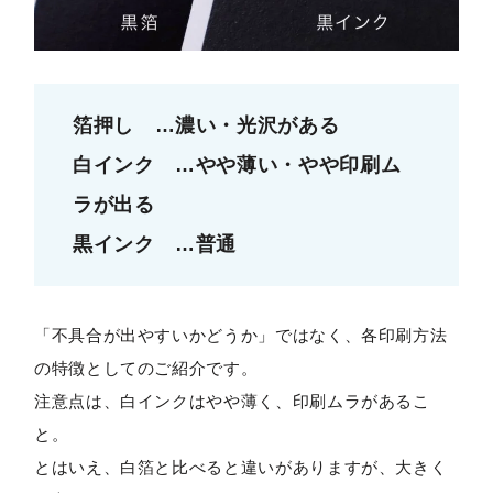
箔押し …濃い・光沢がある
白インク …やや薄い・やや印刷ム
ラが出る
黒インク …普通
「不具合が出やすいかどうか」ではなく、各印刷方法
の特徴としてのご紹介です。
注意点は、白インクはやや薄く、印刷ムラがあるこ
と。
とはいえ、白箔と比べると違いがありますが、大きく