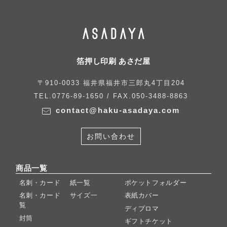
箔押し印刷 あさだ屋
〒910-0033 福井県福井市三郎丸4丁目204
TEL.0776-89-1650 / FAX.050-3488-8863
contact@haku-asadaya.com
お問い合わせ
商品一覧
名刺・カード 紙一覧
ポケットフォルダー
名刺・カード サイズ一
表紙カバー
覧
ディプロマ
封筒
ギフトチケット