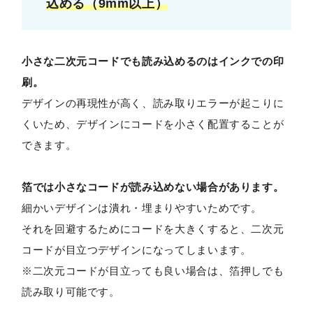
込める（9mm以上）
小さな二次元コードでも読み込めるのはインクでの印
刷。
デザインの再現性が高く、読み取りエラーが起こりに
くいため、デザインにコードを小さく配置することが
できます。
箔では小さなコードが読み込めない場合があります。
細かいデザインは潰れ・埋まりやすいためです。
それを回避するためにコードを大きくすると、二次元
コードが目立つデザインになってしまいます。
※二次元コードが目立っても良い場合は、箔押しでも
読み取り可能です。