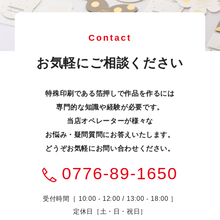
Contact
お気軽にご相談ください
特殊印刷である箔押しで作品を作るには
専門的な知識や経験が必要です。
当店オペレーターが様々な
お悩み・疑問質問にお答えいたします。
どうぞお気軽にお問い合わせください。
0776-89-1650
受付時間［ 10:00 - 12:00 / 13:00 - 18:00 ］
定休日［土・日・祝日］