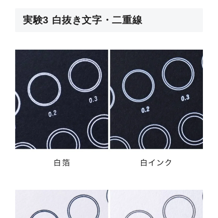
実験3 白抜き文字・二重線