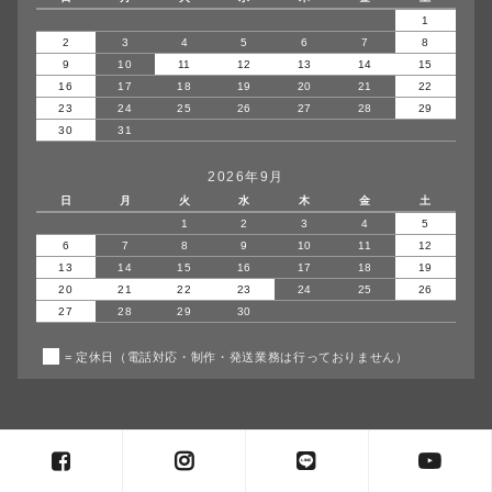
1
2
3
4
5
6
7
8
9
10
11
12
13
14
15
16
17
18
19
20
21
22
23
24
25
26
27
28
29
30
31
2026年9月
日
月
火
水
木
金
土
1
2
3
4
5
6
7
8
9
10
11
12
13
14
15
16
17
18
19
20
21
22
23
24
25
26
27
28
29
30
= 定休日（電話対応・制作・発送業務は行っておりません）
copyright© agumiiro all rights reserved.