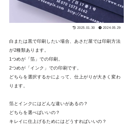
2025.01.30
2024.05.29
白または黒で印刷したい場合、あさだ屋では印刷方法
が2種類あります。
1つめが「箔」での印刷。
2つめが「インク」での印刷です。
どちらを選択するかによって、仕上がりが大きく変わ
ります。
箔とインクにはどんな違いがあるの？
どちらを選べばいいの？
キレイに仕上げるためにはどうすればいいの？