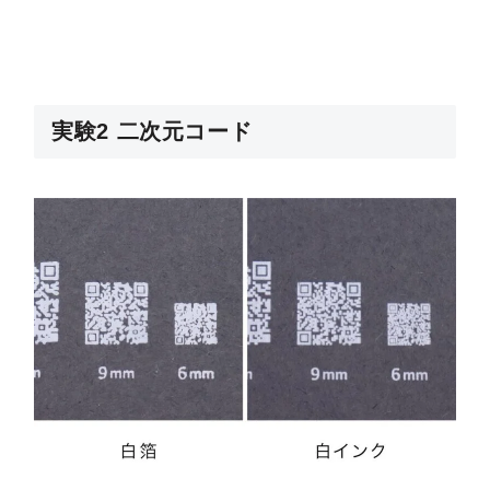
実験2 二次元コード