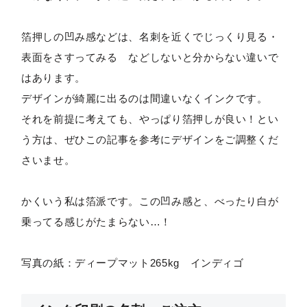
箔押しの凹み感などは、名刺を近くでじっくり見る・
表面をさすってみる などしないと分からない違いで
はあります。
デザインが綺麗に出るのは間違いなくインクです。
それを前提に考えても、やっぱり箔押しが良い！とい
う方は、ぜひこの記事を参考にデザインをご調整くだ
さいませ。
かくいう私は箔派です。この凹み感と、べったり白が
乗ってる感じがたまらない…！
写真の紙：ディープマット265kg インディゴ