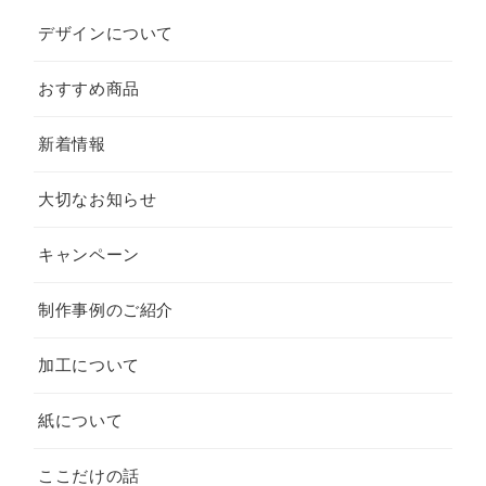
デザインについて
おすすめ商品
新着情報
大切なお知らせ
キャンペーン
制作事例のご紹介
加工について
紙について
ここだけの話