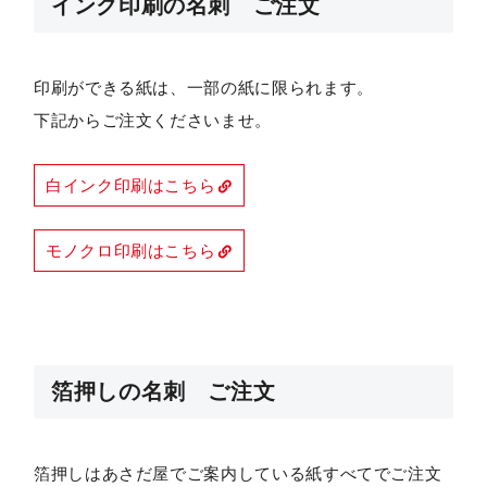
インク印刷の名刺 ご注文
印刷ができる紙は、一部の紙に限られます。
下記からご注文くださいませ。
白インク印刷はこちら
モノクロ印刷はこちら
箔押しの名刺 ご注文
箔押しはあさだ屋でご案内している紙すべてでご注文