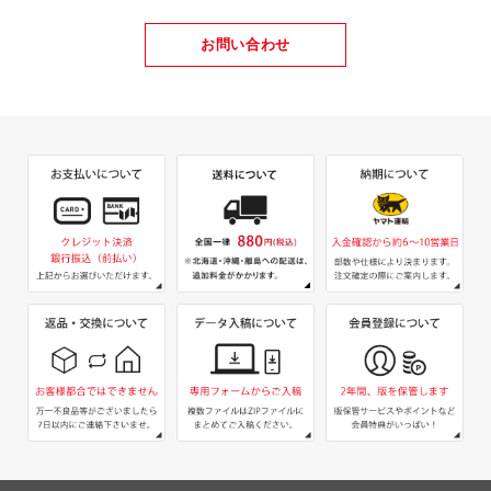
お問い合わせ