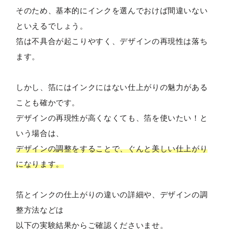
そのため、基本的にインクを選んでおけば間違いない
といえるでしょう。
箔は不具合が起こりやすく、デザインの再現性は落ち
ます。
しかし、箔にはインクにはない仕上がりの魅力がある
ことも確かです。
デザインの再現性が高くなくても、箔を使いたい！と
いう場合は、
デザインの調整をすることで、ぐんと美しい仕上がり
になります。
箔とインクの仕上がりの違いの詳細や、デザインの調
整方法などは
以下の実験結果からご確認くださいませ。