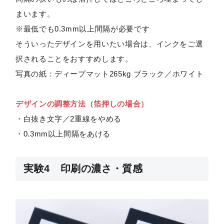
まいます。
※最低でも0.3mm以上間隔が必要です
そういったデザインを用いたい場合は、インクをご選
択されることをおすすめします。
写真の紙：ディープマット265kg ブラック／ホワイト
デザインの調整方法（箔押しの場合）
・白抜き文字／2重線をやめる
・0.3mm以上間隔をあける
実験4 印刷の濃さ・質感