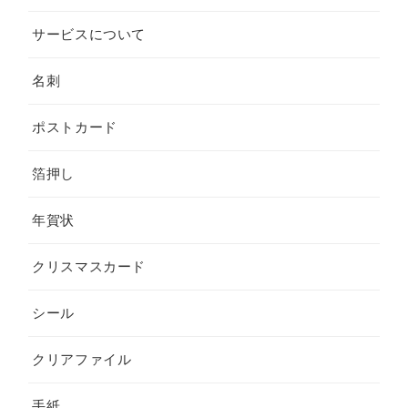
サービスについて
名刺
ポストカード
箔押し
年賀状
クリスマスカード
シール
クリアファイル
手紙