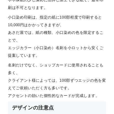
刷は不可となります。
小口染め印刷は、指定の紙に100部程度で印刷すると
10,000円はかかってきますが、
あさだ屋では、紙の種類、小口染めの色を限定するこ
とで、
エッジカラー（小口染め）名刺を小ロットから安くご
提案しています。
名刺だけでなく、ショップカードに使用されることも
多く、
クライアント様によっては、100部ずつエッジの色を変
えてご依頼いただく方も多いです。
アクセントの効いた個性的なカードが完成します。
デザインの注意点