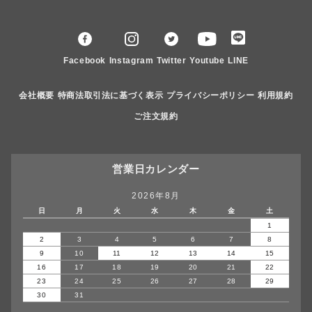
Facebook
Instagram
Twitter
Youtube
LINE
会社概要
特商法取引法に基づく表示
プライバシーポリシー
利用規約
ご注文規約
営業日カレンダー
2026年8月
日
月
火
水
木
金
土
1
2
3
4
5
6
7
8
9
10
11
12
13
14
15
16
17
18
19
20
21
22
23
24
25
26
27
28
29
30
31