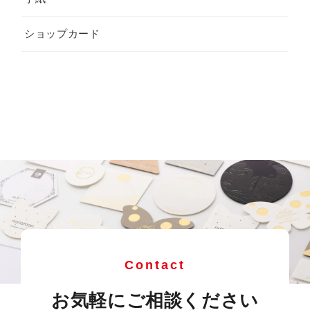
ショップカード
Contact
お気軽にご相談ください