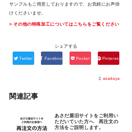
サンプルもご用意しておりますので、お気軽にお声掛
けくださいませ。
> その他の特殊加工についてはこちらをご覧ください
シェアする
Twitter
Facebook
Pocket
Pinterest
asadaya
関連記事
あさだ屋旧サイトをご利用い
ただいていた方へ 再注文の
方法をご説明します。