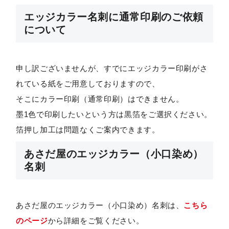
エッジカラー名刺に通常印刷のご依頼
について
申し訳ございませんが、すでにエッジカラー印刷がさ
れている紙をご用意しておりますので、
そこにカラー印刷（通常印刷）はできません。
墨1色で印刷したいという方は黒箔をご選択ください。
箔押し加工は問題なくご案内できます。
あさだ屋のエッジカラー（小口染め）
名刺
あさだ屋のエッジカラー（小口染め）名刺は、
こちら
のページ
から詳細をご覧ください。