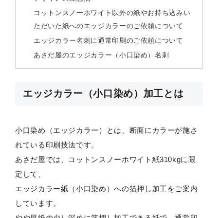
コットンスノーホワイト以外の紙やお持ち込みい
ただいた紙へのエッジカラーのご依頼について
エッジカラー名刺に通常印刷のご依頼について
あさだ屋のエッジカラー（小口染め）名刺
エッジカラー（小口染め）加工とは
小口染め（エッジカラー）とは、断面にカラーが施さ
れている印刷技法です。
あさだ屋では、コットンスノーホワイト紙310kgに限
定して、
エッジカラー紙（小口染め）への箔押し加工をご案内
しています。
やや厚紙の少し深めに箔押し加工できる紙で、通常印