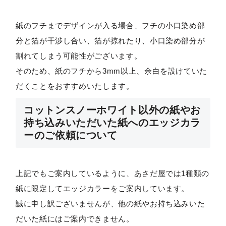
紙のフチまでデザインが入る場合、フチの小口染め部
分と箔が干渉し合い、箔が掠れたり、小口染め部分が
割れてしまう可能性がございます。
そのため、紙のフチから3mm以上、余白を設けていた
だくことをおすすめいたします。
コットンスノーホワイト以外の紙やお
持ち込みいただいた紙へのエッジカラ
ーのご依頼について
上記でもご案内しているように、あさだ屋では1種類の
紙に限定してエッジカラーをご案内しています。
誠に申し訳ございませんが、他の紙やお持ち込みいた
だいた紙にはご案内できません。