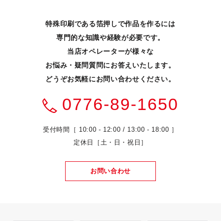
特殊印刷である箔押しで作品を作るには
専門的な知識や経験が必要です。
当店オペレーターが様々な
お悩み・疑問質問にお答えいたします。
どうぞお気軽にお問い合わせください。
0776-89-1650
受付時間［ 10:00 - 12:00 / 13:00 - 18:00 ］
定休日［土・日・祝日］
お問い合わせ