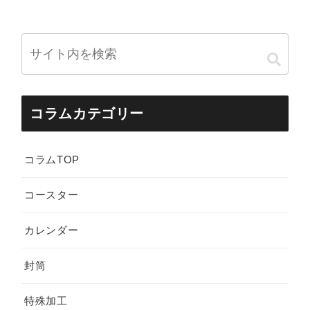
コラムカテゴリー
コラムTOP
コースター
カレンダー
封筒
特殊加工